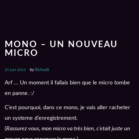
MONO – UN NOUVEAU
MICRO
25 juin 2013
by
Richoult
Arf … Un moment il fallais bien que le micro tombe
en panne. :/
C’est pourquoi, dans ce mono, je vais aller racheter
un systeme d’enregistrement.
(
Rassurez vous, mon micro va très bien, c’etait juste un