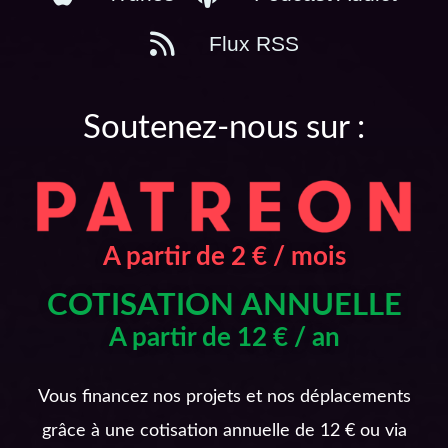
Flux RSS
Soutenez-nous sur :
A partir de 2 € / mois
COTISATION ANNUELLE
A partir de 12 € / an
Vous financez nos projets et nos déplacements
grâce à une cotisation annuelle de 12 € ou via