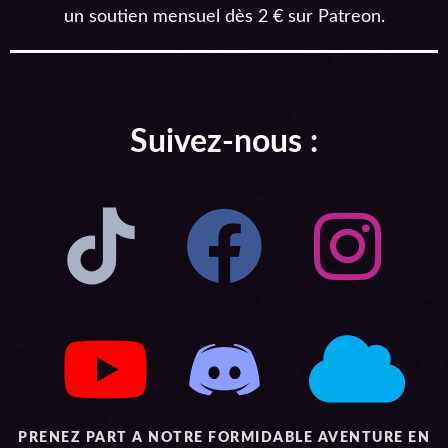
un soutien mensuel dès 2 € sur Patreon.
Suivez-nous :
PRENEZ PART A NOTRE FORMIDABLE AVENTURE EN