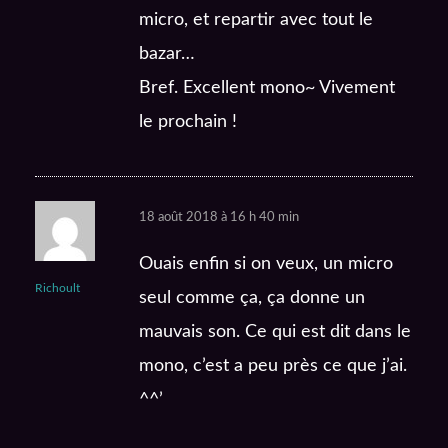
micro, et repartir avec tout le
bazar…
Bref. Excellent mono~ Vivement
le prochain !
18 août 2018 à 16 h 40 min
Ouais enfin si on veux, un micro
Richoult
seul comme ça, ça donne un
mauvais son. Ce qui est dit dans le
mono, c’est a peu près ce que j’ai.
^^’