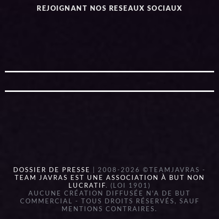
REJOIGNANT NOS RESEAUX SOCIAUX
DOSSIER DE PRESSE
| 2008-2026 ©TEAMJAVRAS -
TEAM JAVRAS EST UNE ASSOCIATION À BUT NON
LUCRATIF
. (LOI 1901)
AUCUNE CRÉATION DIFFUSÉE N'A DE BUT
COMMERCIAL - TOUS DROITS RÉSERVÉS, SAUF
MENTIONS CONTRAIRES.