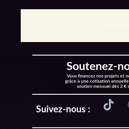
Comments 
Soutenez-nou
Vous financez nos projets et 
grâce à une cotisation annuelle
soutien mensuel dès 2 € 
Suivez-nous :