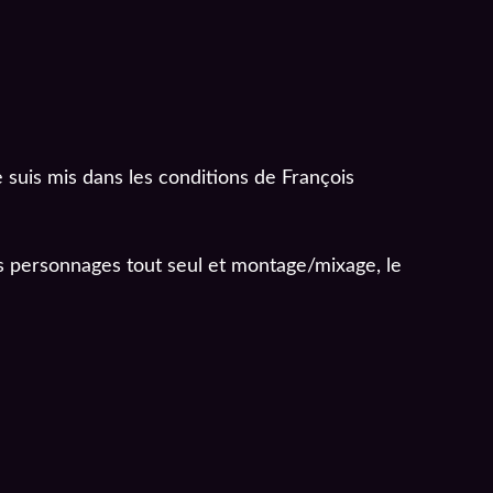
e suis mis dans les conditions de François
es personnages tout seul et montage/mixage, le