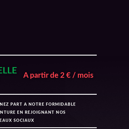
ELLE
A partir de 2 € / mois
NEZ PART A NOTRE FORMIDABLE
NTURE EN REJOIGNANT NOS
EAUX SOCIAUX