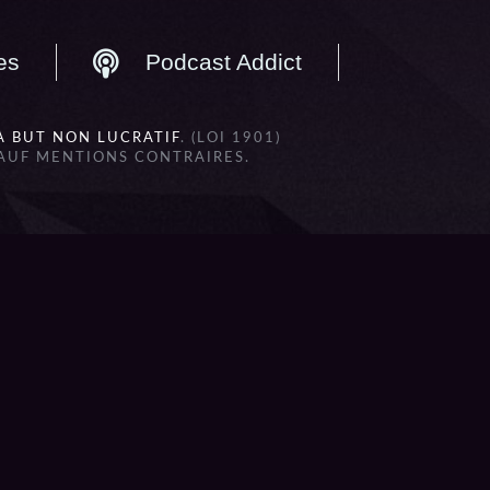
es
Podcast Addict
À BUT NON LUCRATIF
. (LOI 1901)
SAUF MENTIONS CONTRAIRES.