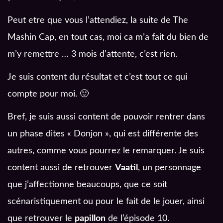
Peut etre que vous l’attendiez, la suite de The
Mashin Cap, en tout cas, moi ca m’a fait du bien de
m’y remettre … 3 mois d’attente, c’est rien.
Je suis content du résultat et c’est tout ce qui
compte pour moi. 🙂
Bref, je suis aussi content de pouvoir rentrer dans
un phase dites « Donjon », qui est différente des
autres, comme vous pourrez le remarquer. Je suis
content aussi de retrouver
Vaatil
, un personnage
que j’affectionne beaucoups, que ce soit
scénaristiquement ou pour le fait de le jouer, ainsi
que retrouver le
papillon
de l’épisode 10.