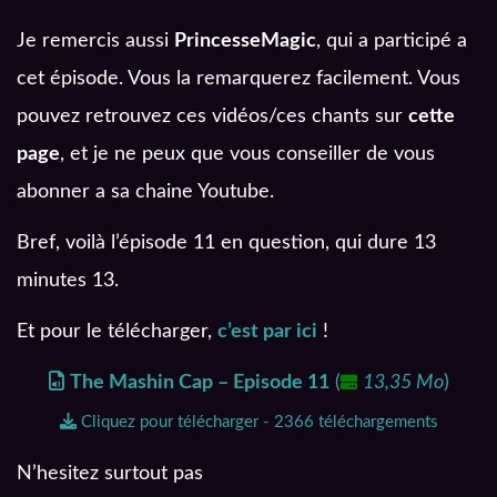
Je remercis aussi
PrincesseMagic
, qui a participé a
cet épisode. Vous la remarquerez facilement. Vous
pouvez retrouvez ces vidéos/ces chants sur
cette
page
, et je ne peux que vous conseiller de vous
abonner a sa chaine Youtube.
Bref, voilà l’épisode 11 en question, qui dure 13
minutes 13.
Et pour le télécharger,
c’est par ici
!
The Mashin Cap – Episode 11
(
13,35 Mo
)
Cliquez pour télécharger - 2366 téléchargements
N’hesitez surtout pas