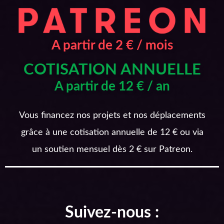
A partir de 2 € / mois
COTISATION ANNUELLE
A partir de 12 € / an
Vous financez nos projets et nos déplacements
grâce à une cotisation annuelle de 12 € ou via
un soutien mensuel dès 2 € sur Patreon.
Suivez-nous :