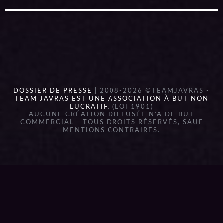
DOSSIER DE PRESSE
| 2008-2026 ©TEAMJAVRAS -
TEAM JAVRAS EST UNE ASSOCIATION À BUT NON
LUCRATIF
. (LOI 1901)
AUCUNE CRÉATION DIFFUSÉE N'A DE BUT
COMMERCIAL - TOUS DROITS RÉSERVÉS, SAUF
MENTIONS CONTRAIRES.
{{playListTitle}}