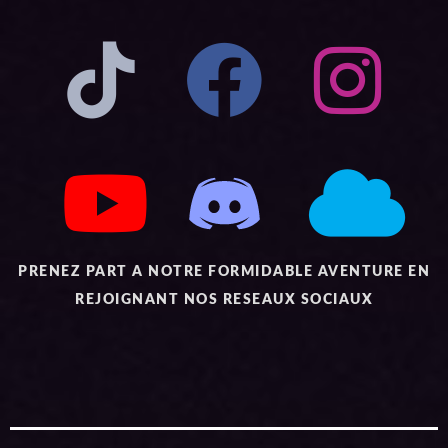
PRENEZ PART A NOTRE FORMIDABLE AVENTURE EN
REJOIGNANT NOS RESEAUX SOCIAUX