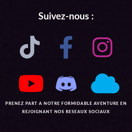
Suivez-nous :
PRENEZ PART A NOTRE FORMIDABLE AVENTURE EN
REJOIGNANT NOS RESEAUX SOCIAUX