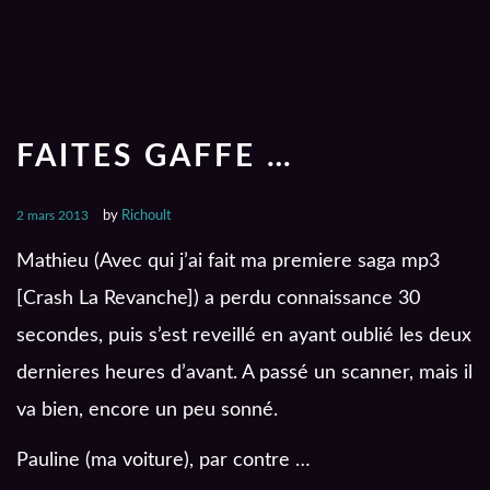
FAITES GAFFE …
2 mars 2013
by
Richoult
Mathieu (Avec qui j’ai fait ma premiere saga mp3
[Crash La Revanche]) a perdu connaissance 30
secondes, puis s’est reveillé en ayant oublié les deux
dernieres heures d’avant. A passé un scanner, mais il
va bien, encore un peu sonné.
Pauline (ma voiture), par contre …