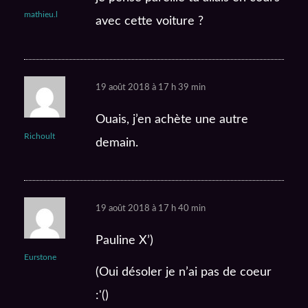
mathieu.l
avec cette voiture ?
19 août 2018 à 17 h 39 min
Ouais, j’en achète une autre
Richoult
demain.
19 août 2018 à 17 h 40 min
Pauline X’)
Eurstone
(Oui désoler je n’ai pas de coeur
:'()