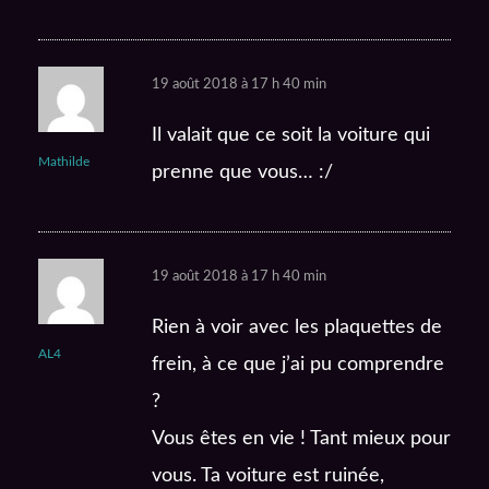
19 août 2018 à 17 h 40 min
Il valait que ce soit la voiture qui
Mathilde
prenne que vous… :/
19 août 2018 à 17 h 40 min
Rien à voir avec les plaquettes de
AL4
frein, à ce que j’ai pu comprendre
?
Vous êtes en vie ! Tant mieux pour
vous. Ta voiture est ruinée,