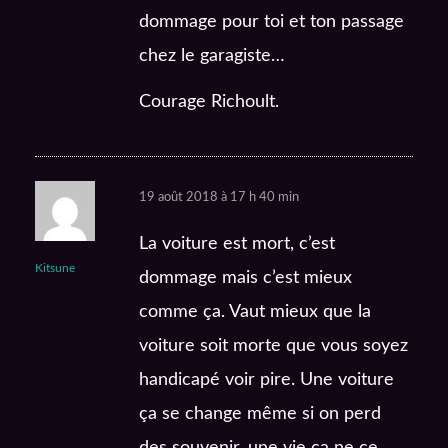
dommage pour toi et ton passage
chez le garagiste…
Courage Richoult.
19 août 2018 à 17 h 40 min
La voiture est mort, c’est
Kitsune
dommage mais c’est mieux
comme ça. Vaut mieux que la
voiture soit morte que vous soyez
handicapé voir pire. Une voiture
ça se change même si on perd