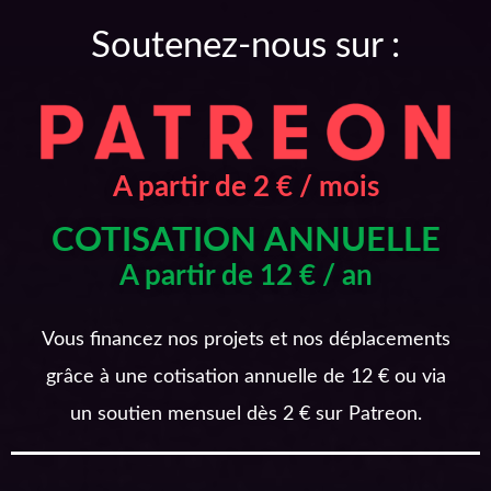
Soutenez-nous sur :
A partir de 2 € / mois
COTISATION ANNUELLE
A partir de 12 € / an
Vous financez nos projets et nos déplacements
grâce à une cotisation annuelle de 12 € ou via
un soutien mensuel dès 2 € sur Patreon.