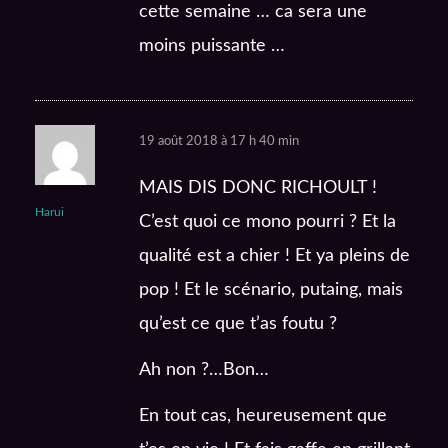
cette semaine … ca sera une
moins puissante …
19 août 2018 à 17 h 40 min
MAIS DIS DONC RICHOULT !
Harui
C’est quoi ce mono pourri ? Et la
qualité est a chier ! Et ya pleins de
pop ! Et le scénario, putaing, mais
qu’est ce que t’as foutu ?
Ah non ?…Bon…
En tout cas, heureusement que