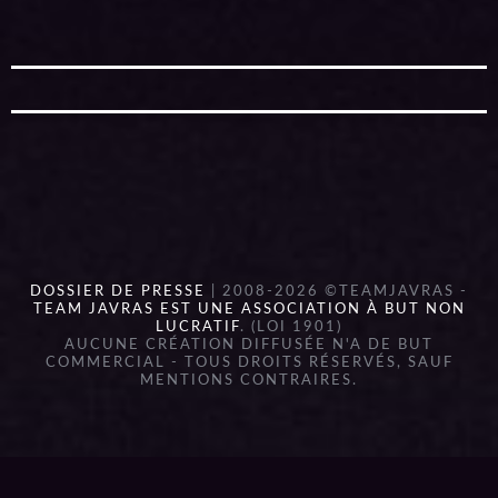
DOSSIER DE PRESSE
| 2008-2026 ©TEAMJAVRAS -
TEAM JAVRAS EST UNE ASSOCIATION À BUT NON
LUCRATIF
. (LOI 1901)
AUCUNE CRÉATION DIFFUSÉE N'A DE BUT
COMMERCIAL - TOUS DROITS RÉSERVÉS, SAUF
MENTIONS CONTRAIRES.