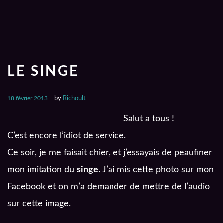
LE SINGE
18 février 2013
by
Richoult
Salut a tous !
C’est encore l’idiot de service.
Ce soir, je me faisait chier, et j’essayais de peaufiner
mon imitation du
singe
. J’ai mis cette photo sur mon
Facebook et on m’a demander de mettre de l’audio
sur cette image.