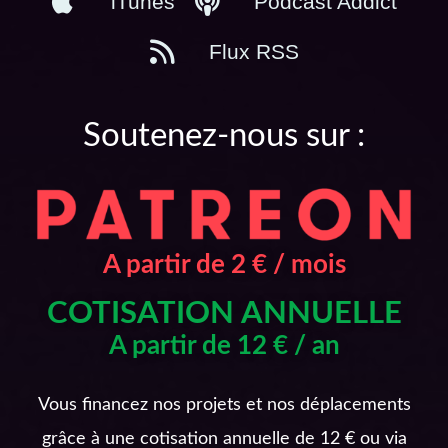
iTunes
Podcast Addict
Flux RSS
Soutenez-nous sur :
A partir de 2 € / mois
COTISATION ANNUELLE
A partir de 12 € / an
Vous financez nos projets et nos déplacements
grâce à une cotisation annuelle de 12 € ou via