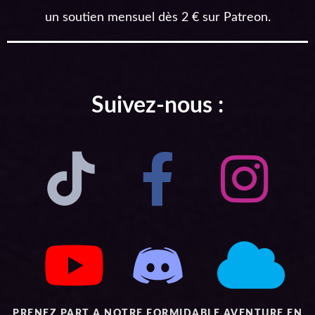
un soutien mensuel dès 2 € sur Patreon.
Suivez-nous :
PRENEZ PART A NOTRE FORMIDABLE AVENTURE EN