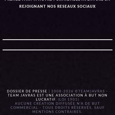
REJOIGNANT NOS RESEAUX SOCIAUX
DOSSIER DE PRESSE
| 2008-2026 ©TEAMJAVRAS -
TEAM JAVRAS EST UNE ASSOCIATION À BUT NON
LUCRATIF
. (LOI 1901)
AUCUNE CRÉATION DIFFUSÉE N'A DE BUT
COMMERCIAL - TOUS DROITS RÉSERVÉS, SAUF
MENTIONS CONTRAIRES.