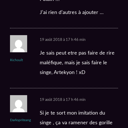
J’ai rien d’autres à ajouter …
19 août 2018 à 17 h 46 min
Je sais peut etre pas faire de rire
Richoult
maléfique, mais je sais faire le
singe, Artekyon ! xD
19 août 2018 à 17 h 46 min
Si je te sort mon imitation du
Darkspriteang
singe , ça va ramener des gorille