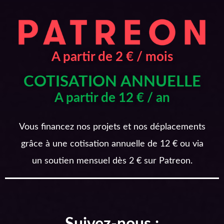
A partir de 2 € / mois
COTISATION ANNUELLE
A partir de 12 € / an
Vous financez nos projets et nos déplacements
grâce à une cotisation annuelle de 12 € ou via
un soutien mensuel dès 2 € sur Patreon.
Suivez-nous :