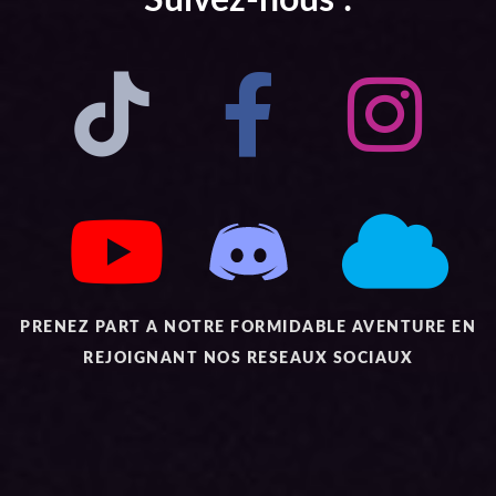
PRENEZ PART A NOTRE FORMIDABLE AVENTURE EN
REJOIGNANT NOS RESEAUX SOCIAUX