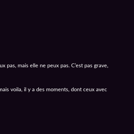
eux pas, mais elle ne peux pas. C’est pas grave,
mais voila, il y a des moments, dont ceux avec