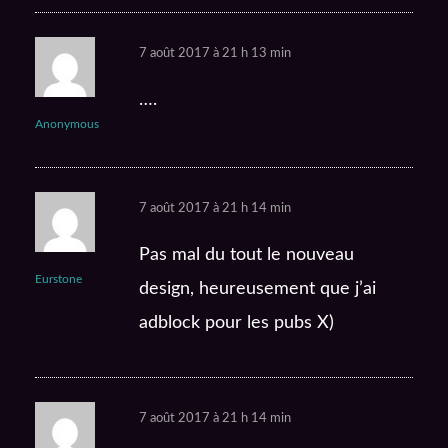
7 août 2017 à 21 h 13 min
….
Anonymous
7 août 2017 à 21 h 14 min
Pas mal du tout le nouveau
Eurstone
design, heureusement que j’ai
adblock pour les pubs X)
7 août 2017 à 21 h 14 min