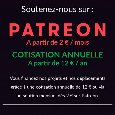
Soutenez-nous sur :
A partir de 2 € / mois
COTISATION ANNUELLE
A partir de 12 € / an
Vous financez nos projets et nos déplacements
grâce à une cotisation annuelle de 12 € ou via
un soutien mensuel dès 2 € sur Patreon.