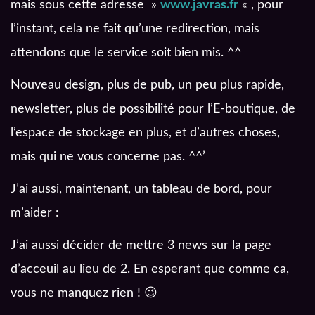
mais sous cette adresse »
www.javras.fr
« , pour
l’instant, cela ne fait qu’une redirection, mais
attendons que le service soit bien mis. ^^
Nouveau design, plus de pub, un peu plus rapide,
newsletter, plus de possibilité pour l’E-boutique, de
l’espace de stockage en plus, et d’autres choses,
mais qui ne vous concerne pas. ^^’
J’ai aussi, maintenant, un tableau de bord, pour
m’aider :
J’ai aussi décider de mettre 3 news sur la page
d’acceuil au lieu de 2. En esperant que comme ca,
vous ne manquez rien ! 😉