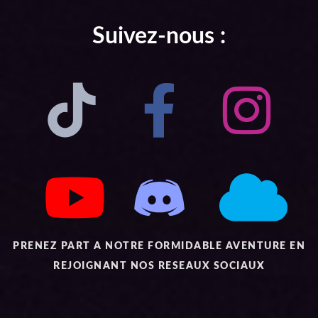
Suivez-nous :
PRENEZ PART A NOTRE FORMIDABLE AVENTURE EN
REJOIGNANT NOS RESEAUX SOCIAUX