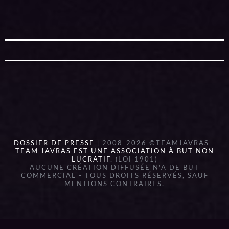
DOSSIER DE PRESSE
| 2008-2026 ©TEAMJAVRAS -
TEAM JAVRAS EST UNE ASSOCIATION À BUT NON
LUCRATIF
. (LOI 1901)
AUCUNE CRÉATION DIFFUSÉE N'A DE BUT
COMMERCIAL - TOUS DROITS RÉSERVÉS, SAUF
MENTIONS CONTRAIRES.