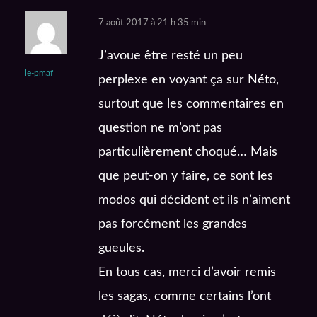
7 août 2017 à 21 h 35 min
J’avoue être resté un peu
le-pmaf
perplexe en voyant ça sur Néto,
surtout que les commentaires en
question ne m’ont pas
particulièrement choqué… Mais
que peut-on y faire, ce sont les
modos qui décident et ils n’aiment
pas forcément les grandes
gueules.
En tous cas, merci d’avoir remis
les sagas, comme certains l’ont