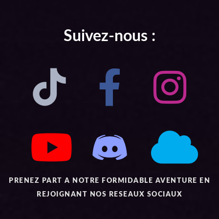
Suivez-nous :
PRENEZ PART A NOTRE FORMIDABLE AVENTURE EN
REJOIGNANT NOS RESEAUX SOCIAUX