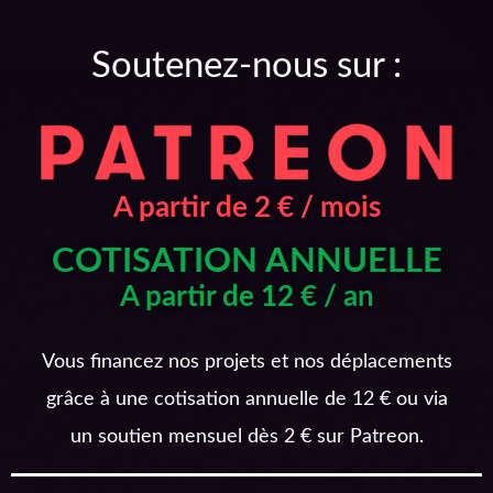
Soutenez-nous sur :
A partir de 2 € / mois
COTISATION ANNUELLE
A partir de 12 € / an
Vous financez nos projets et nos déplacements
grâce à une cotisation annuelle de 12 € ou via
un soutien mensuel dès 2 € sur Patreon.