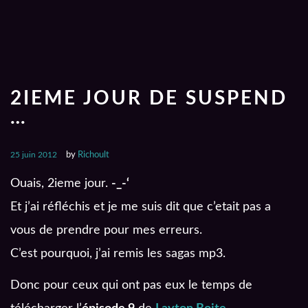
2IEME JOUR DE SUSPEND
…
25 juin 2012
by
Richoult
Ouais, 2ieme jour.
-_-‘
Et j’ai réfléchis et je me suis dit que c’etait pas a
vous de prendre pour mes erreurs.
C’est pourquoi, j’ai remis les sagas mp3.
Donc pour ceux qui ont pas eux le temps de