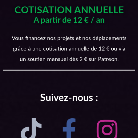
COTISATION ANNUELLE
A partir de 12 € / an
Vous financez nos projets et nos déplacements
grâce à une cotisation annuelle de 12 € ou via
un soutien mensuel dès 2 € sur Patreon.
Suivez-nous :