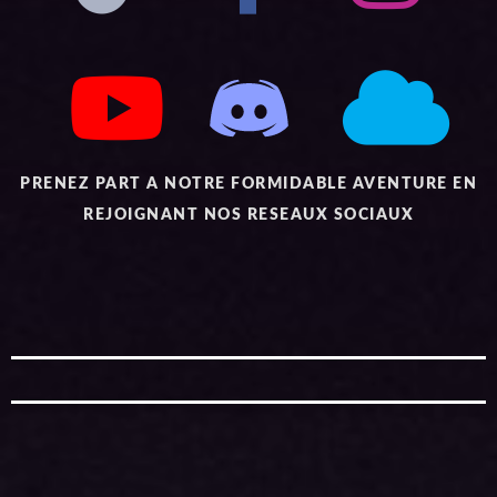
PRENEZ PART A NOTRE FORMIDABLE AVENTURE EN
REJOIGNANT NOS RESEAUX SOCIAUX