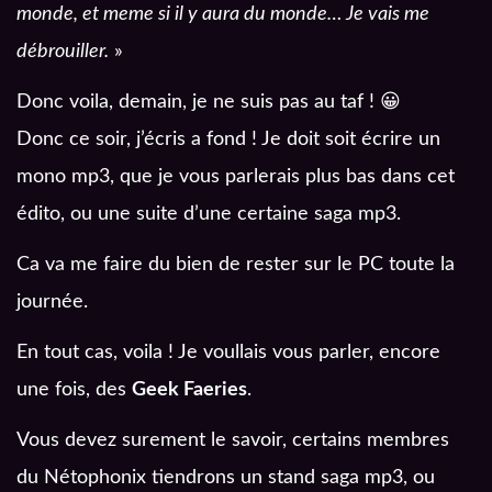
monde, et meme si il y aura du monde… Je vais me
débrouiller.
»
Donc voila, demain, je ne suis pas au taf ! 😀
Donc ce soir, j’écris a fond ! Je doit soit écrire un
mono mp3, que je vous parlerais plus bas dans cet
édito, ou une suite d’une certaine saga mp3.
Ca va me faire du bien de rester sur le PC toute la
journée.
En tout cas, voila ! Je voullais vous parler, encore
une fois, des
Geek Faeries
.
Vous devez surement le savoir, certains membres
du Nétophonix tiendrons un stand saga mp3, ou