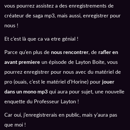
vous pourrez assistez a des enregistrements de
créateur de saga mp3, mais aussi, enregistrer pour
nous !
Et c’est là que ca va etre génial !
Parce qu’en plus de
nous rencontrer
, de
rafler en
avant premiere
un épisode de Layton Boite, vous
pourrez enregistrer pour nous avec du matériel de
pro (ouais, c’est le matériel d’Horine) pour
jouer
dans un mono mp3
qui aura pour sujet, une nouvelle
enquette du Professeur Layton !
Car oui, j’enregistrerais en public, mais y’aura pas
que moi !