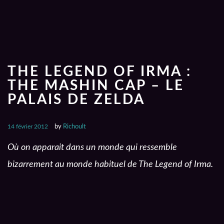
THE LEGEND OF IRMA :
THE MASHIN CAP – LE
PALAIS DE ZELDA
14 février 2012
by
Richoult
Où on apparait dans un monde qui ressemble
bizarrement au monde habituel de The Legend of Irma.