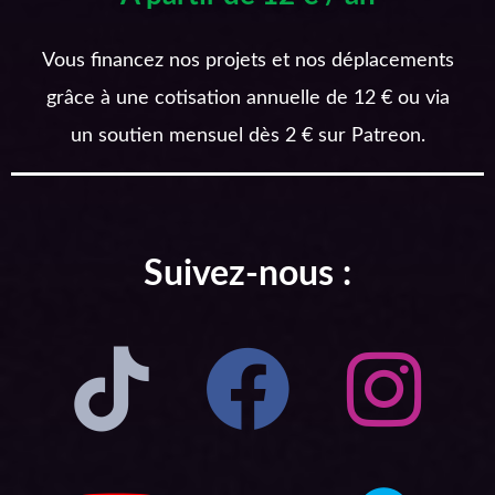
Vous financez nos projets et nos déplacements
grâce à une cotisation annuelle de 12 € ou via
un soutien mensuel dès 2 € sur Patreon.
Suivez-nous :