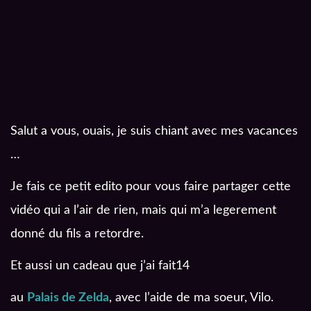
Salut a vous, ouais, je suis chiant avec mes vacances
…
Je fais ce petit edito pour vous faire partager cette
vidéo qui a l’air de rien, mais qui m’a legerement
donné du fils a retordre.
Et aussi un cadeau que j’ai fait14
au
Palais de Zelda
, avec l’aide de ma soeur, Vilo.