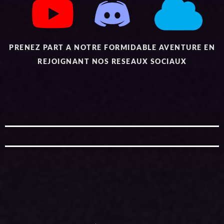
PRENEZ PART A NOTRE FORMIDABLE AVENTURE EN
REJOIGNANT NOS RESEAUX SOCIAUX