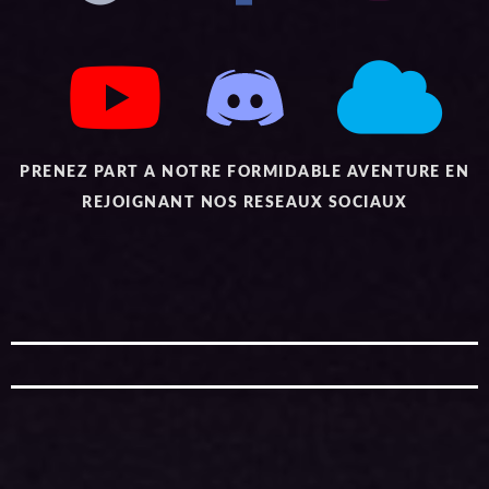
PRENEZ PART A NOTRE FORMIDABLE AVENTURE EN
REJOIGNANT NOS RESEAUX SOCIAUX