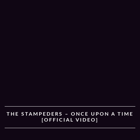
THE STAMPEDERS – ONCE UPON A TIME
[OFFICIAL VIDEO]