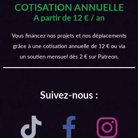
COTISATION ANNUELLE
A partir de 12 € / an
Vous financez nos projets et nos déplacements
grâce à une cotisation annuelle de 12 € ou via
un soutien mensuel dès 2 € sur Patreon.
Suivez-nous :