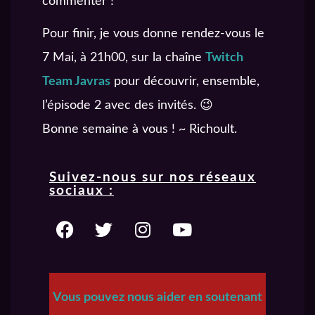
commenter !
Pour finir, je vous donne rendez-vous le
7 Mai, à 21h00, sur la chaîne
Twitch
Team Javras
pour découvrir, ensemble,
l’épisode 2 avec des invités. 😉
Bonne semaine à vous ! ~ Richoult.
Suivez-nous sur nos réseaux
sociaux :
Vous pouvez nous aider en soutenant