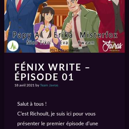
FÉNIX WRITE –
ÉPISODE 01
18 avril 2021
by
Team Javras
Salut à tous !
C’est Richoult, je suis ici pour vous
présenter le premier épisode d’une