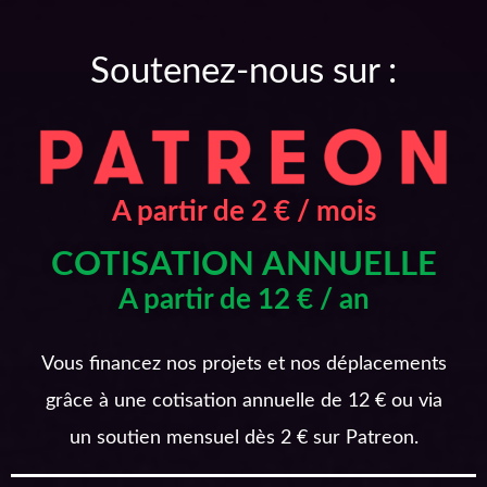
Soutenez-nous sur :
A partir de 2 € / mois
COTISATION ANNUELLE
A partir de 12 € / an
Vous financez nos projets et nos déplacements
grâce à une cotisation annuelle de 12 € ou via
un soutien mensuel dès 2 € sur Patreon.