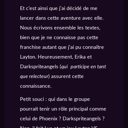
Et c’est ainsi que j’ai décidé de me
lancer dans cette aventure avec elle.
Nous écrivons ensemble les textes,
bien que je ne connaisse pas cette
franchise autant que j’ai pu connaître
Layton. Heureusement, Erika et
Darkspriteangels (
qui
participe en tant
que relecteur
) assurent cette
connaissance.
Petit souci : qui dans le groupe
pourrait tenir un rôle principal comme
celui de Phoenix ? Darkspriteangels ?