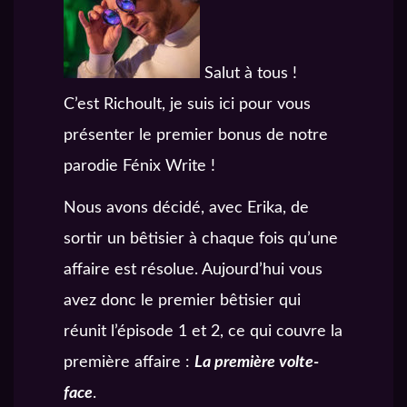
Salut à tous !
C’est Richoult, je suis ici pour vous
présenter le premier bonus de notre
parodie Fénix Write !
Nous avons décidé, avec Erika, de
sortir un bêtisier à chaque fois qu’une
affaire est résolue. Aujourd’hui vous
avez donc le premier bêtisier qui
réunit l’épisode 1 et 2, ce qui couvre la
première affaire :
La première volte-
face
.