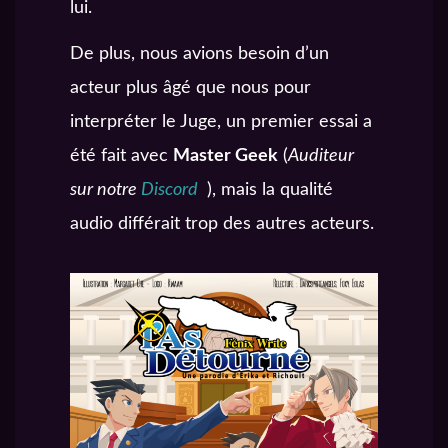
lui.
De plus, nous avions besoin d’un
acteur plus âgé que nous pour
interpréter le Juge, un premier essai a
été fait avec
Master Geek
(
Auditeur
sur notre
Discord
), mais la qualité
audio différait trop des autres acteurs.