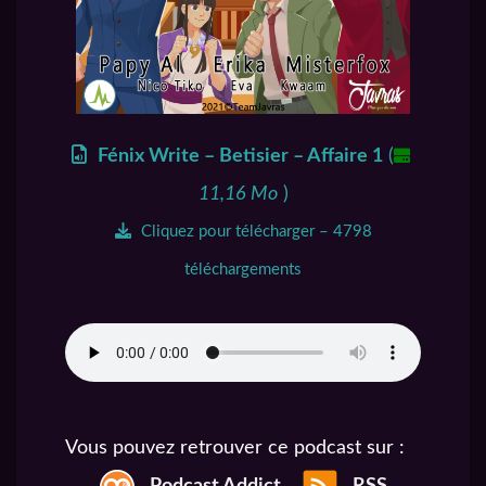
Fénix Write – Betisier – Affaire 1
(
11,16 Mo
)
Cliquez pour télécharger – 4798
téléchargements
Vous pouvez retrouver ce podcast sur :