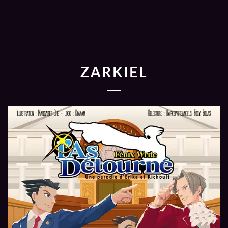
ZARKIEL