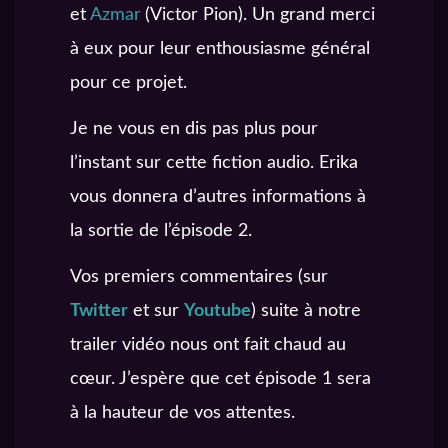
et
Azmar
(
Victor Pion). Un grand merci
à eux pour leur enthousiasme général
pour ce projet.
Je ne vous en dis pas plus pour
l’instant sur cette fiction audio. Erika
vous donnera d’autres informations à
la sortie de l’épisode 2.
Vos premiers commentaires (sur
Twitter
et sur
Youtube
) suite à notre
trailer vidéo nous ont fait chaud au
cœur. J’espère que cet épisode 1 sera
à la hauteur de vos attentes.