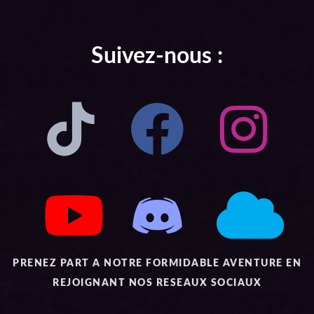
Suivez-nous :
PRENEZ PART A NOTRE FORMIDABLE AVENTURE EN
REJOIGNANT NOS RESEAUX SOCIAUX