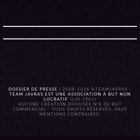
DOSSIER DE PRESSE
| 2008-2026 ©TEAMJAVRAS -
TEAM JAVRAS EST UNE ASSOCIATION À BUT NON
LUCRATIF
. (LOI 1901)
AUCUNE CRÉATION DIFFUSÉE N'A DE BUT
COMMERCIAL - TOUS DROITS RÉSERVÉS, SAUF
MENTIONS CONTRAIRES.