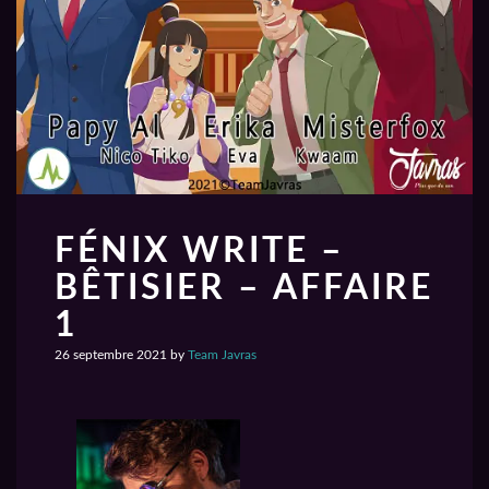
FÉNIX WRITE –
BÊTISIER – AFFAIRE
1
26 septembre 2021
by
Team Javras