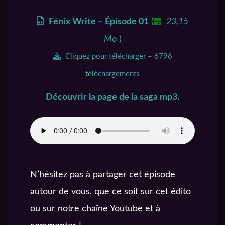
Fénix Write – Épisode 01
(
23,15
Mo
)
Cliquez pour télécharger – 6796
téléchargements
Découvrir la page de la saga mp3.
N’hésitez pas à partager cet épisode
autour de vous, que ce soit sur cet édito
ou sur notre chaîne Youtube et à