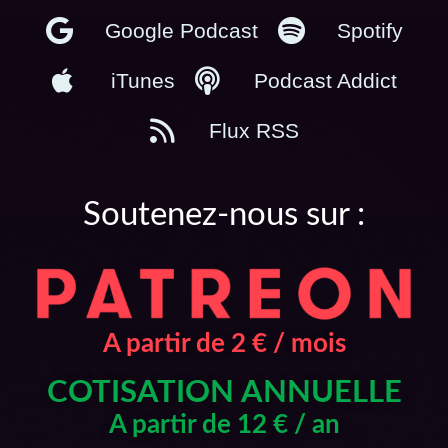
Google Podcast
Spotify
iTunes
Podcast Addict
Flux RSS
Soutenez-nous sur :
A partir de 2 € / mois
COTISATION ANNUELLE
A partir de 12 € / an