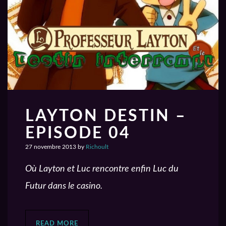
LAYTON DESTIN –
EPISODE 04
27 novembre 2013
by
Richoult
Où Layton et Luc rencontre enfin Luc du
Futur dans le casino.
READ MORE