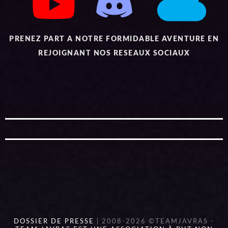
PRENEZ PART A NOTRE FORMIDABLE AVENTURE EN
REJOIGNANT NOS RESEAUX SOCIAUX
DOSSIER DE PRESSE
| 2008-2026 ©TEAMJAVRAS -