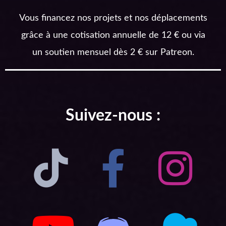
Vous financez nos projets et nos déplacements
grâce à une cotisation annuelle de 12 € ou via
un soutien mensuel dès 2 € sur Patreon.
Suivez-nous :