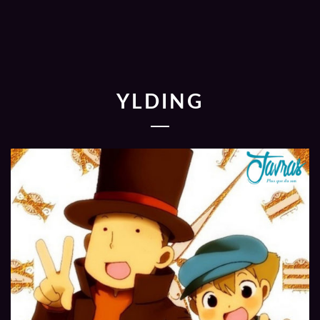
YLDING