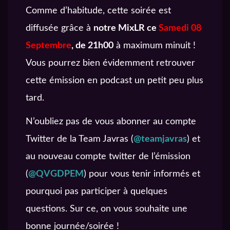
Comme d’habitude, cette soirée est
diffusée grâce à
notre MixLR ce
Samedi 08
Septembre
, de 21h00
à maximum minuit !
Vous pourrez bien évidemment retrouver
cette émission en podcast un petit peu plus
tard.
N’oubliez pas de vous abonner au compte
Twitter de la Team Javras (
@teamjavras
) et
au nouveau compte twitter de l’émission
(
@QVGDPEM
) pour vous tenir informés et
pourquoi pas participer à quelques
questions. Sur ce, on vous souhaite une
bonne journée/soirée !