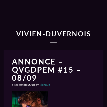
VIVIEN-DUVERNOIS
ANNONCE –
QVGDPEM #15 –
08/09
5 septembre 2018
by
Richoult