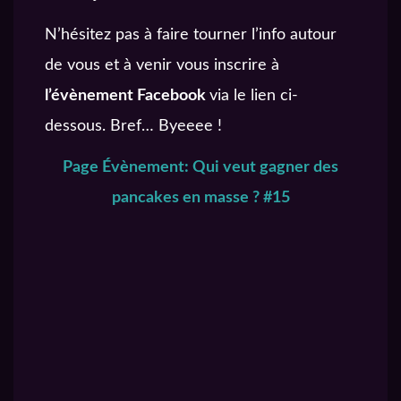
N’hésitez pas à faire tourner l’info autour
de vous et à venir vous inscrire à
l’évènement Facebook
via le lien ci-
dessous. Bref… Byeeee !
Page Évènement: Qui veut gagner des
pancakes en masse ? #15