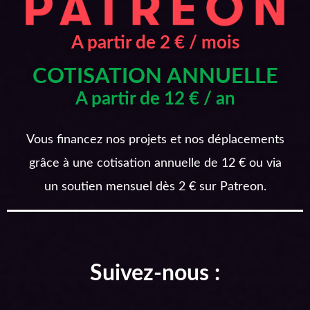
A partir de 2 € / mois
COTISATION ANNUELLE
A partir de 12 € / an
Vous financez nos projets et nos déplacements
grâce à une cotisation annuelle de 12 € ou via
un soutien mensuel dès 2 € sur Patreon.
Suivez-nous :