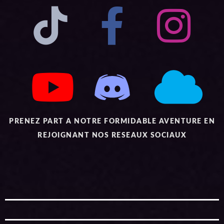
PRENEZ PART A NOTRE FORMIDABLE AVENTURE EN
REJOIGNANT NOS RESEAUX SOCIAUX