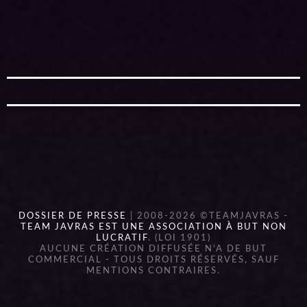
DOSSIER DE PRESSE
| 2008-2026 ©TEAMJAVRAS -
TEAM JAVRAS EST UNE ASSOCIATION À BUT NON
LUCRATIF
. (LOI 1901)
AUCUNE CRÉATION DIFFUSÉE N'A DE BUT
COMMERCIAL - TOUS DROITS RÉSERVÉS, SAUF
MENTIONS CONTRAIRES.