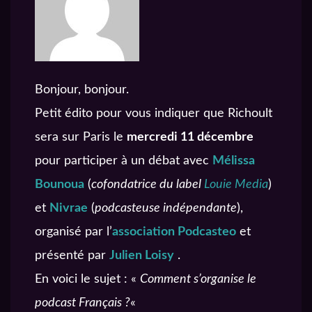
Bonjour, bonjour.
Petit édito pour vous indiquer que Richoult
sera sur Paris le
mercredi 11 décembre
pour participer à un débat avec
Mélissa
Bounoua
(
cofondatrice du label
Louie Media
)
et
Nivrae
(
podcasteuse indépendante
),
organisé par l’
association Podcasteo
et
présenté par
Julien Loisy
.
En voici le sujet : «
Comment s’organise le
podcast Français ?
«