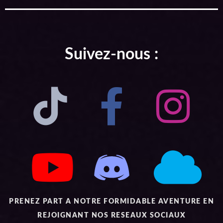
Suivez-nous :
PRENEZ PART A NOTRE FORMIDABLE AVENTURE EN
REJOIGNANT NOS RESEAUX SOCIAUX