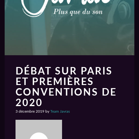
DÉBAT SUR PARIS
ET PREMIÈRES
CONVENTIONS DE
2020
3 décembre 2019
by
Team Javras