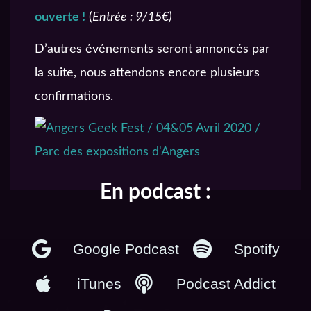
ouverte !
(
Entrée : 9/15€)
D’autres événements seront annoncés par
la suite, nous attendons encore plusieurs
confirmations.
En podcast :
Google Podcast
Spotify
iTunes
Podcast Addict