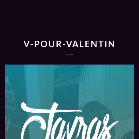
V-POUR-VALENTIN