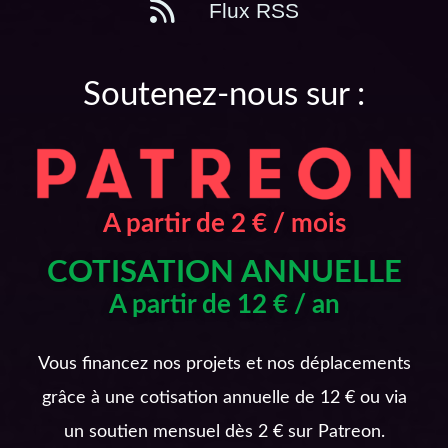
Flux RSS
Soutenez-nous sur :
A partir de 2 € / mois
COTISATION ANNUELLE
A partir de 12 € / an
Vous financez nos projets et nos déplacements
grâce à une cotisation annuelle de 12 € ou via
un soutien mensuel dès 2 € sur Patreon.