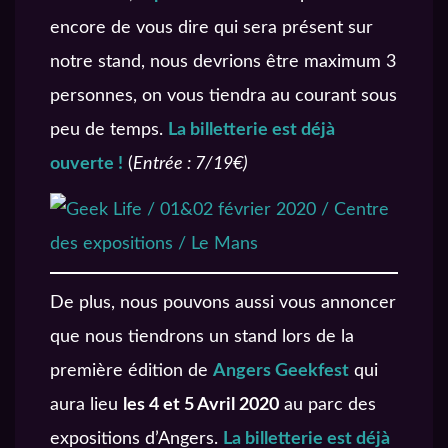
encore de vous dire qui sera présent sur
notre stand, nous devrions être maximum 3
personnes, on vous tiendra au courant sous
peu de temps.
La billetterie est déjà
ouverte !
(
Entrée : 7/19€)
De plus, nous pouvons aussi vous annoncer
que nous tiendrons un stand lors de la
première édition de
Angers Geekfest
qui
aura lieu
les 4 et 5 Avril 2020
au parc des
expositions d’Angers.
La billetterie est déjà