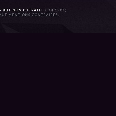
À BUT NON LUCRATIF
. (LOI 1901)
SAUF MENTIONS CONTRAIRES.