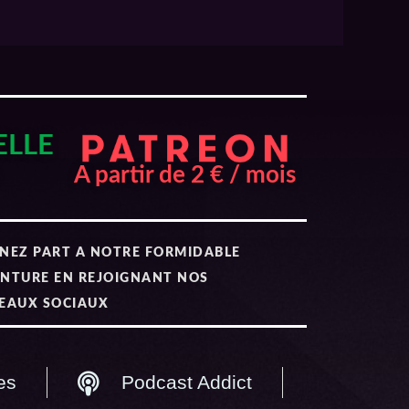
ELLE
A partir de 2 € / mois
NEZ PART A NOTRE FORMIDABLE
NTURE EN REJOIGNANT NOS
EAUX SOCIAUX
es
Podcast Addict