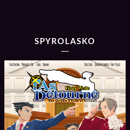
SPYROLASKO