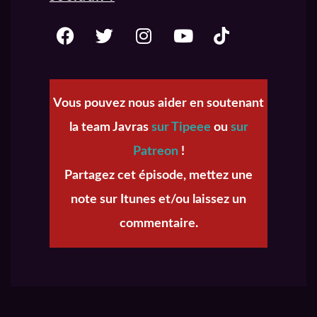
Vous pouvez nous aider en soutenant
la team Javras
sur Tipeee
ou
sur
Patreon
!
Partagez cet épisode, mettez une
note sur Itunes et/ou laissez un
commentaire.