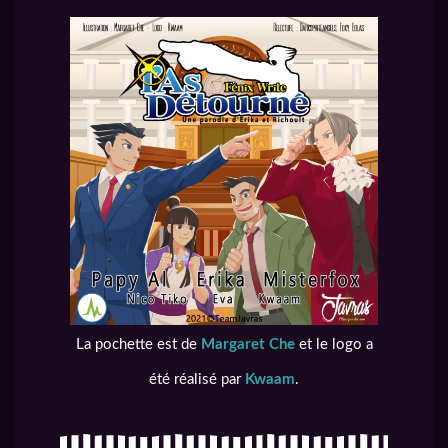
La pochette est de
Margaret Che
et le logo a
été réalisé par
Kwaam
.