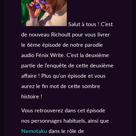
Salut à tous ! C’est
de nouveau Richoult pour vous livrer
le 6ème épisode de notre parodie
audio Fénix Write. C’est la deuxième
partie de l’enquête de cette deuxième
affaire ! Plus qu’un épisode et vous
aurez le fin mot de cette sombre
histoire !
Vous retrouverez dans cet épisode
nos personnages habituels, ainsi que
Nemotaku
dans le rôle de