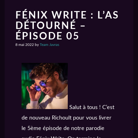
FÉNIX WRITE : L’AS
DÉTOURNÉ –
ÉPISODE 05
8 mai 2022
by
Team Javras
Salut à tous ! C’est
de nouveau Richoult pour vous livrer
le 5ème épisode de notre parodie