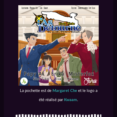
La pochette est de
Margaret Che
et le logo a
été réalisé par
Kwaam
.