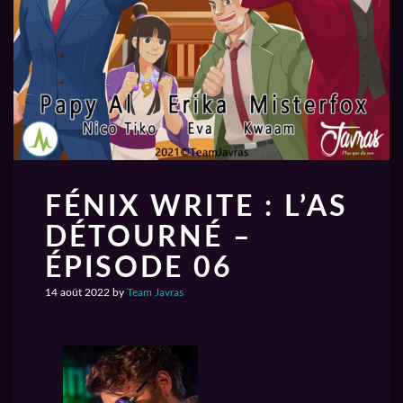
FÉNIX WRITE : L’AS
DÉTOURNÉ –
ÉPISODE 06
14 août 2022
by
Team Javras