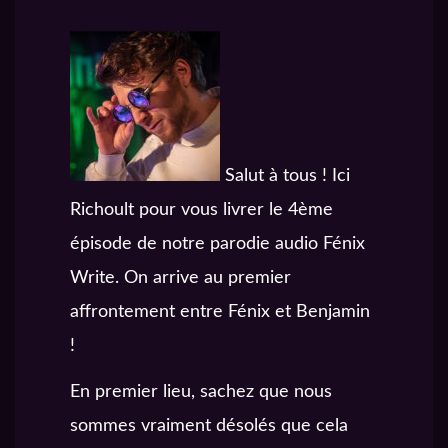
Salut à tous ! Ici
Richoult pour vous livrer le 4ème
épisode de notre parodie audio Fénix
Write. On arrive au premier
affrontement entre Fénix et Benjamin
!
En premier lieu, sachez que nous
sommes vraiment désolés que cela