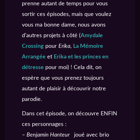
prenne autant de temps pour vous
sortir ces épisodes, mais que voulez
vous ma bonne dame, nous avons
d’autres projets à côté (
Amydale
Crossing
pour
Erika
,
La Mémoire
Arrangée
et
Erika et les princes en
détresse
pour moi) ! Cela dit, on
espère que vous prenez toujours
autant de plaisir à découvrir notre
parodie.
Dans cet épisode, on découvre ENFIN
ces personnages :
–
Benjamin Hanteur
joué avec brio