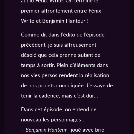
audio Fénix Write. On termine le
premier affrontement entre Fénix
Write et Benjamin Hanteur !
Comme dit dans l’édito de l’épisode
précédent, je suis affreusement
désolé que cela prenne autant de
temps à sortir. Plein d’éléments dans
nos vies persos rendent la réalisation
de nos projets compliquée. J’essaye de
tenir la cadence, mais c’est dur…
Dans cet épisode, on entend de
nouveau les personnages :
–
Benjamin Hanteur
joué avec brio