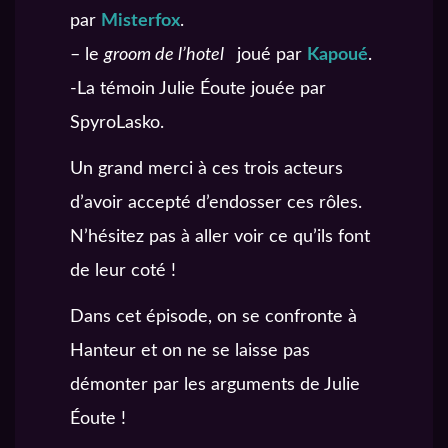
par
Misterfox
.
– le
groom de l’hotel
joué par
Kapoué
.
-La témoin Julie Éoute jouée par
SpyroLasko.
Un grand merci à ces trois acteurs
d’avoir accepté d’endosser ces rôles.
N’hésitez pas à aller voir ce qu’ils font
de leur coté !
Dans cet épisode, on se confronte à
Hanteur et on ne se laisse pas
démonter par les arguments de Julie
Éoute !