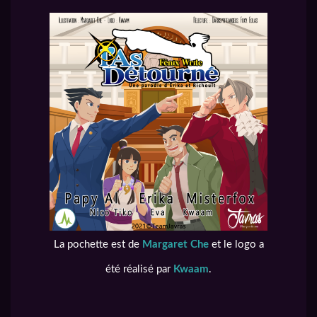
La pochette est de
Margaret Che
et le logo a
été réalisé par
Kwaam
.