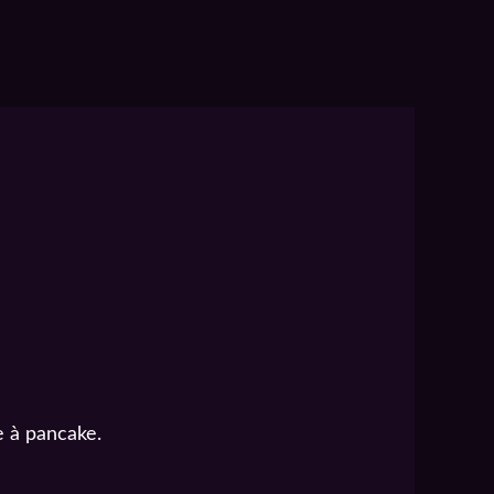
e à pancake.