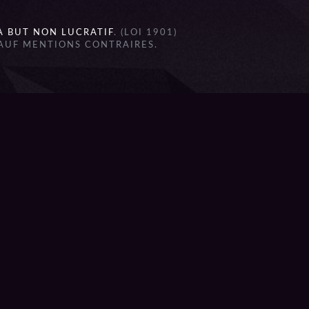
À BUT NON LUCRATIF
. (LOI 1901)
SAUF MENTIONS CONTRAIRES.