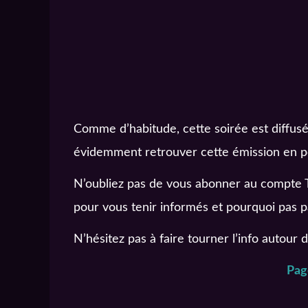
Comme d’habitude, cette soirée est diffus
évidemment retrouver cette émission en po
N’oubliez pas de vous abonner au compte T
pour vous tenir informés et pourquoi pas p
N’hésitez pas à faire tourner l’info autour 
Pag