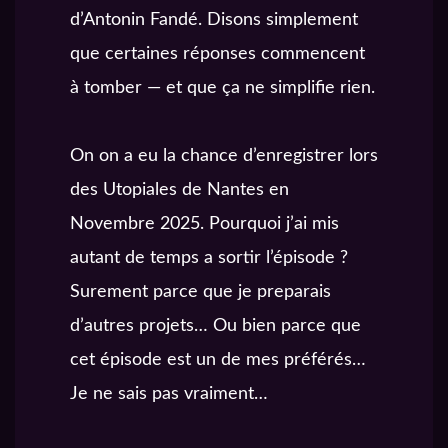
d’Antonin Fandé. Disons simplement
que certaines réponses commencent
à tomber — et que ça ne simplifie rien.
On on a eu la chance d’enregistrer lors
des Utopiales de Nantes en
Novembre 2025. Pourquoi j’ai mis
autant de temps a sortir l’épisode ?
Surement parce que je preparais
d’autres projets… Ou bien parce que
cet épisode est un de mes préférés…
Je ne sais pas vraiment…