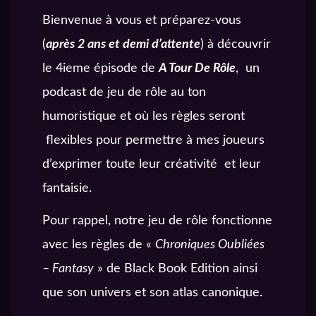
Bienvenue à vous et préparez-vous
(
après 2 ans et demi d’attente
) à découvrir
le 4ieme épisode de
A Tour De Rôle
, un
podcast de jeu de rôle au ton
humoristique et où les règles seront
flexibles pour permettre à mes joueurs
d’exprimer toute leur créativité et leur
fantaisie.
Pour rappel, notre jeu de rôle fonctionne
avec les règles de «
Chroniques Oubliées
– Fantasy
» de Black Book Edition ainsi
que son univers et son atlas canonique.