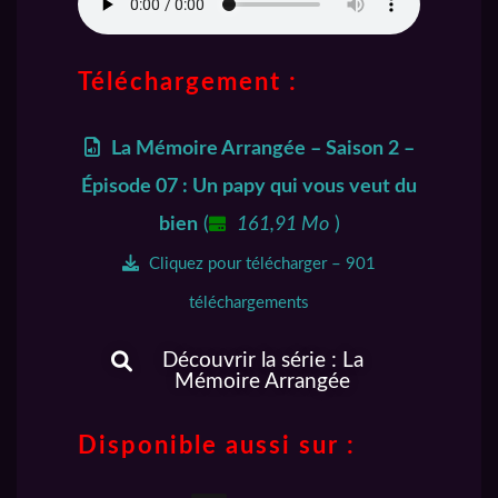
Téléchargement :
La Mémoire Arrangée – Saison 2 –
Épisode 07 : Un papy qui vous veut du
bien
(
161,91 Mo
)
Cliquez pour télécharger – 901
téléchargements
Découvrir la série : La
Mémoire Arrangée
Disponible aussi sur :