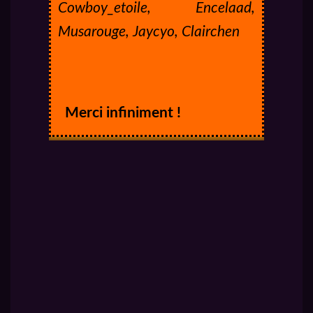
Cowboy_etoile, Encelaad,
Musarouge, Jaycyo, Clairchen
Merci infiniment !