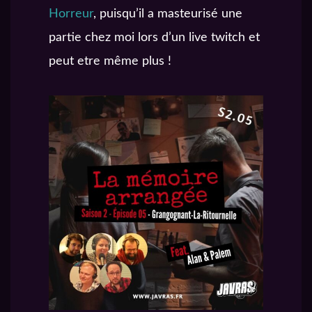
Horreur
, puisqu’il a masteurisé une
partie chez moi lors d’un live twitch et
peut etre même plus !