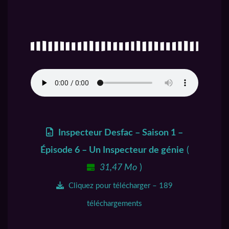
Inspecteur Desfac – Saison 1 –
Épisode 6 – Un Inspecteur de génie
(
31,47 Mo
)
Cliquez pour télécharger – 189
téléchargements