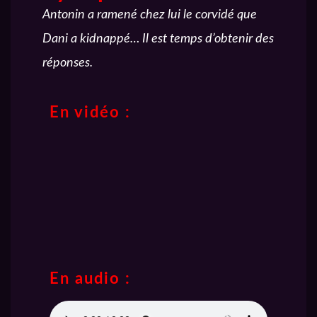
Antonin a ramené chez lui le corvidé que
Dani a kidnappé…
Il est temps d’obtenir des
réponses.
En vidéo :
En audio :