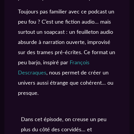
Toujours pas familier avec ce podcast un
peu fou ? C’est une fiction audio… mais
surtout un soapcast : un feuilleton audio
absurde à narration ouverte, improvisé
sur des trames pré-écrites. Ce format un
peu barjo, inspiré par
François
Descraques
, nous permet de créer un
univers aussi étrange que cohérent… ou
presque.
Dans cet épisode, on creuse un peu
plus du côté des corvidés… et