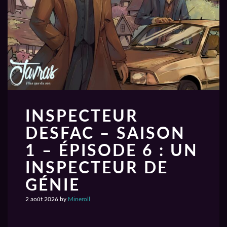
INSPECTEUR
DESFAC – SAISON
1 – ÉPISODE 6 : UN
INSPECTEUR DE
GÉNIE
2 août 2026
by
Mineroll