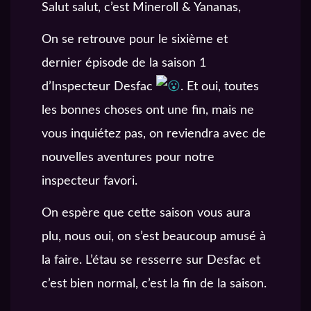
Salut salut, c’est Mineroll & Yananas,
On se retrouve pour le sixième et
dernier épisode de la saison 1
d’Inspecteur Desfac
. Et oui, toutes
les bonnes choses ont une fin, mais ne
vous inquiétez pas, on reviendra avec de
nouvelles aventures pour notre
inspecteur favori.
On espère que cette saison vous aura
plu, nous oui, on s’est beaucoup amusé à
la faire. L’étau se resserre sur Desfac et
c’est bien normal, c’est la fin de la saison.