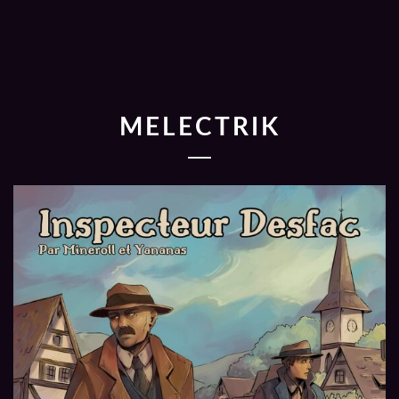
MELECTRIK