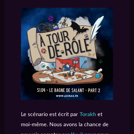
Le scénario est écrit par
Torakh
et
moi-même. Nous avons la chance de