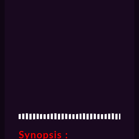
Synopsis :