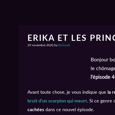
ERIKA ET LES PRIN
29 novembre 2020
by
Richoult
Bonjour bo
le chômage
l’épisode 4
Avant toute chose, je vous indique que
la 
bruit d’un scorpion qui meurt
. Si ce genre
cachées
dans ce nouvel épisode.