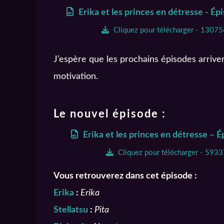
Erika et les princes en détresse - É
Cliquez pour télécharger - 1307
J’espère que les prochains épisodes arrivero
motivation.
Le nouvel épisode :
Erika et les princes en détresse – 
Cliquez pour télécharger - 593
Vous retrouverez dans cet épisode :
Erika
:
Erika
Stellatsu
:
Pita