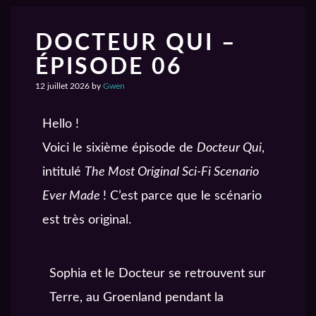
DOCTEUR QUI –
ÉPISODE 06
12 juillet 2026
by
Gwen
Hello !
Voici le sixième épisode de
Docteur Qui
,
intitulé
The Most Original Sci-Fi Scenario
Ever Made
! C’est parce que le scénario
est très original.
Sophia et le Docteur se retrouvent sur
Terre, au Groenland pendant la