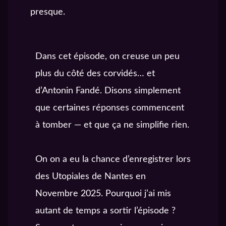
presque.
Dans cet épisode, on creuse un peu
plus du côté des corvidés… et
d’Antonin Fandé. Disons simplement
que certaines réponses commencent
à tomber — et que ça ne simplifie rien.
On on a eu la chance d’enregistrer lors
des Utopiales de Nantes en
Novembre 2025. Pourquoi j’ai mis
autant de temps a sortir l’épisode ?