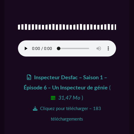
Inspecteur Desfac – Saison 1 –
Épisode 6 – Un Inspecteur de génie
(
31,47 Mo
)
Cliquez pour télécharger – 183
téléchargements