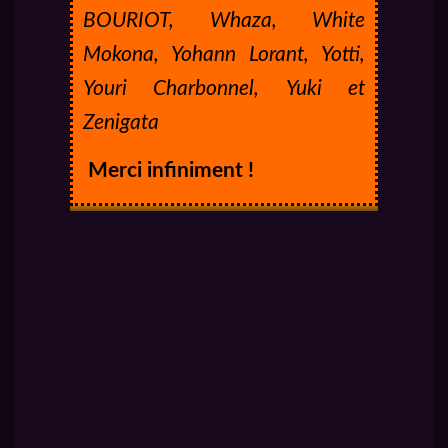
BOURIOT, Whaza, White
Mokona, Yohann Lorant, Yotti,
Youri Charbonnel, Yuki et
Zenigata
Merci infiniment !