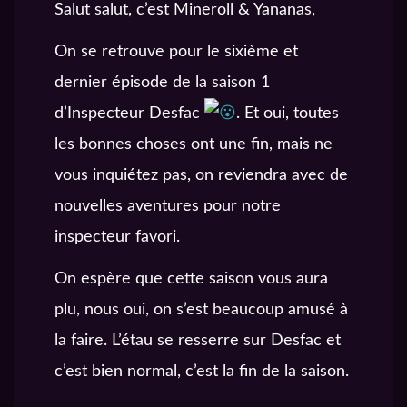
Salut salut, c’est Mineroll & Yananas,
On se retrouve pour le sixième et
dernier épisode de la saison 1
d’Inspecteur Desfac
. Et oui, toutes
les bonnes choses ont une fin, mais ne
vous inquiétez pas, on reviendra avec de
nouvelles aventures pour notre
inspecteur favori.
On espère que cette saison vous aura
plu, nous oui, on s’est beaucoup amusé à
la faire. L’étau se resserre sur Desfac et
c’est bien normal, c’est la fin de la saison.