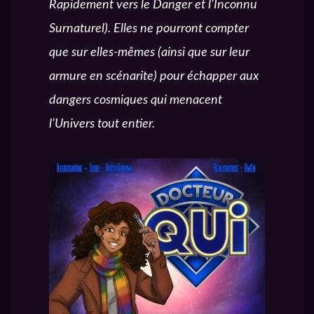
Rapidement vers le Danger et l’Inconnu
Surnaturel). Elles ne pourront compter
que sur elles-mêmes (ainsi que sur leur
armure en scénarite) pour échapper aux
dangers cosmiques qui menacent
l’Univers tout entier.