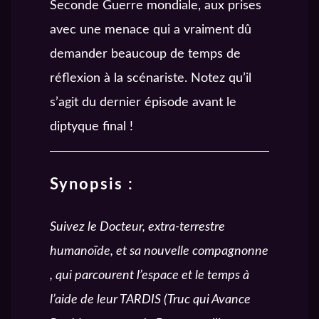
Seconde Guerre mondiale, aux prises
avec une menace qui a vraiment dû
demander beaucoup de temps de
réflexion à la scénariste. Notez qu’il
s’agit du dernier épisode avant le
diptyque final !
Synopsis :
Suivez le Docteur, extra-terrestre
humanoïde, et sa nouvelle compagnonne
, qui parcourent l’espace et le temps à
l’aide de leur TARDIS (Truc qui Avance