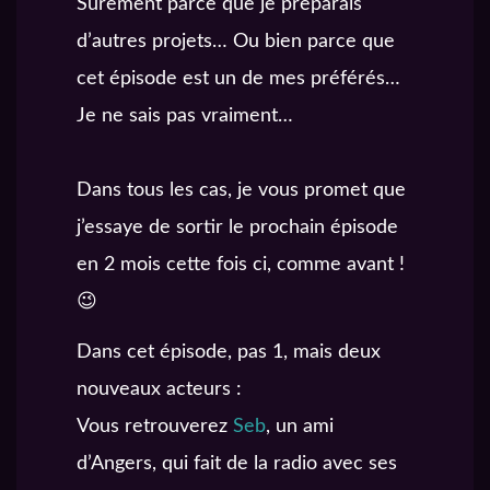
Surement parce que je preparais
d’autres projets… Ou bien parce que
cet épisode est un de mes préférés…
Je ne sais pas vraiment…
Dans tous les cas, je vous promet que
j’essaye de sortir le prochain épisode
en 2 mois cette fois ci, comme avant !
😉
Dans cet épisode, pas 1, mais deux
nouveaux acteurs :
Vous retrouverez
Seb
, un ami
d’Angers, qui fait de la radio avec ses