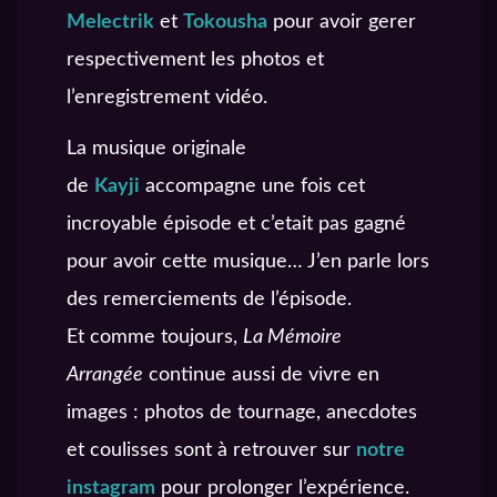
Melectrik
et
Tokousha
pour avoir gerer
respectivement les photos et
l’enregistrement vidéo.
La musique originale
de
Kayji
accompagne une fois cet
incroyable épisode et c’etait pas gagné
pour avoir cette musique… J’en parle lors
des remerciements de l’épisode.
Et comme toujours,
La Mémoire
Arrangée
continue aussi de vivre en
images : photos de tournage, anecdotes
et coulisses sont à retrouver sur
notre
instagram
pour prolonger l’expérience.