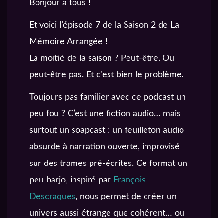
Bonjour à tous !
Et voici l’épisode 7 de la Saison 2 de La
Mémoire Arrangée !
La moitié de la saison ? Peut-être. Ou
peut-être pas. Et c’est bien le problème.
Toujours pas familier avec ce podcast un
peu fou ? C’est une fiction audio… mais
surtout un soapcast : un feuilleton audio
absurde à narration ouverte, improvisé
sur des trames pré-écrites. Ce format un
peu barjo, inspiré par
François
Descraques
, nous permet de créer un
univers aussi étrange que cohérent… ou