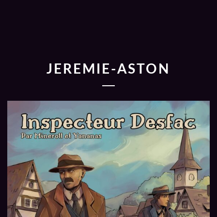
JEREMIE-ASTON