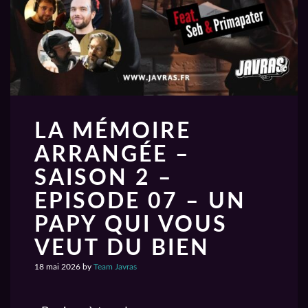
LA MÉMOIRE
ARRANGÉE –
SAISON 2 –
EPISODE 07 – UN
PAPY QUI VOUS
VEUT DU BIEN
18 mai 2026
by
Team Javras