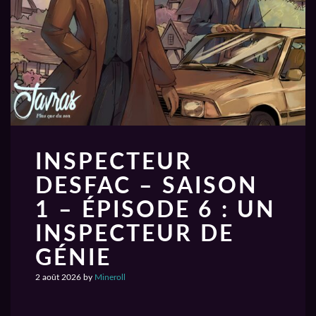
INSPECTEUR
DESFAC – SAISON
1 – ÉPISODE 6 : UN
INSPECTEUR DE
GÉNIE
2 août 2026
by
Mineroll