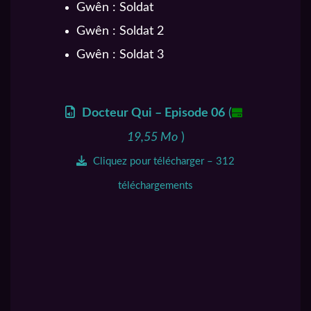
Gwên : Soldat
Gwên : Soldat 2
Gwên : Soldat 3
Docteur Qui – Episode 06
(
19,55 Mo
)
Cliquez pour télécharger – 312
téléchargements