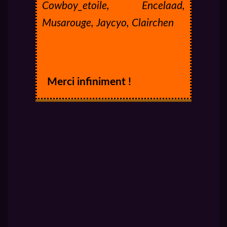
Cowboy_etoile, Encelaad,
Musarouge, Jaycyo, Clairchen
Merci infiniment !