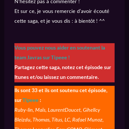
N’hésitez pas à commenter !
Et sur ce, je vous remercie d’avoir écouté
cette saga, et je vous dis : à bientôt ! ^^
Vous pouvez nous aider en soutenant la
team Javras sur Tipeee !
Partagez cette saga, notez cet épisode sur
Itunes et/ou laissez un commentaire.
Ils sont 33 et ils ont soutenu cet épisode,
sur
Tipeee
:
Ruby-lin, Maïs, LaurentDoucet, Gihellcy
Bleizdu, Thomas, Titus, LC, Rafael Munoz,