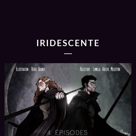
IRIDESCENTE