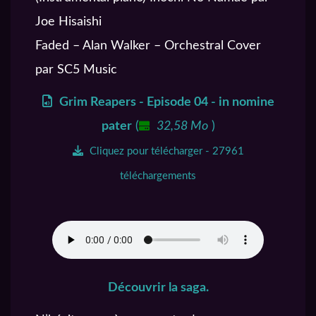
Joe Hisaishi
Faded – Alan Walker – Orchestral Cover
par SC5 Music
Grim Reapers - Episode 04 - in nomine
pater
(
32,58 Mo
)
Cliquez pour télécharger - 27961
téléchargements
Découvrir la saga.