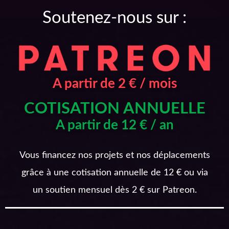
Soutenez-nous sur :
A partir de 2 € / mois
COTISATION ANNUELLE
A partir de 12 € / an
Vous financez nos projets et nos déplacements
grâce à une cotisation annuelle de 12 € ou via
un soutien mensuel dès 2 € sur Patreon.