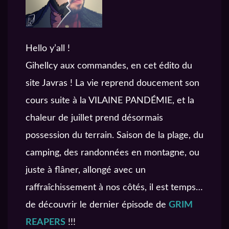
Hello y’all !
Gihellcy aux commandes, en cet édito du
site Javras ! La vie reprend doucement son
cours suite à la VILAINE PANDÉMIE, et la
chaleur de juillet prend désormais
possession du terrain. Saison de la plage, du
camping, des randonnées en montagne, ou
juste à flâner, allongé avec un
raffraîchissement à nos côtés, il est temps…
de découvrir le dernier épisode de
GRIM
REAPERS
!!!