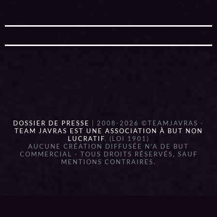
DOSSIER DE PRESSE
| 2008-2026 ©TEAMJAVRAS -
TEAM JAVRAS EST UNE ASSOCIATION À BUT NON
LUCRATIF
. (LOI 1901)
AUCUNE CRÉATION DIFFUSÉE N'A DE BUT
COMMERCIAL - TOUS DROITS RÉSERVÉS, SAUF
MENTIONS CONTRAIRES.