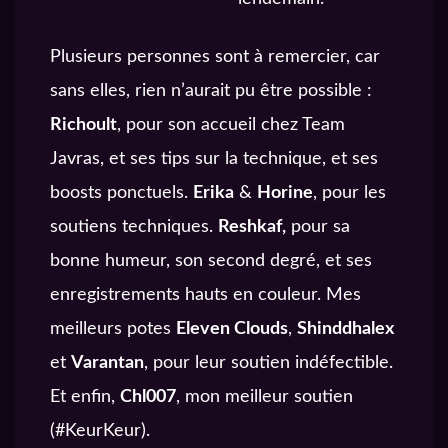
Plusieurs personnes sont à remercier, car
sans elles, rien n’aurait pu être possible :
Richoult
, pour son accueil chez Team
Javras, et ses tips sur la technique, et ses
boosts ponctuels.
Erika
&
Horine
, pour les
soutiens techniques.
Reshkaf,
pour sa
bonne humeur, son second degré, et ses
enregistrements hauts en couleur. Mes
meilleurs potes
Eleven Clouds
,
Shinddhalex
et
Varantan
, pour leur soutien indéfectible.
Et enfin,
Chl007
, mon meilleur soutien
(#KeurKeur).