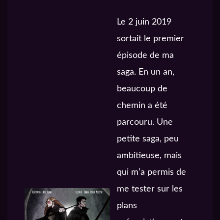
Le 2 juin 2019
sortait le premier
épisode de ma
saga. En un an,
beaucoup de
chemin a été
parcouru. Une
petite saga, peu
ambitieuse, mais
qui m’a permis de
me tester sur les
plans