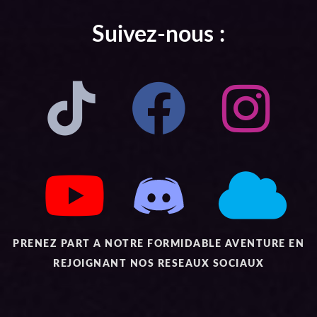
Suivez-nous :
PRENEZ PART A NOTRE FORMIDABLE AVENTURE EN
REJOIGNANT NOS RESEAUX SOCIAUX