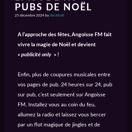
PUBS DE NOËL
25 décembre 2024
by
decibhell
A l’approche des fêtes, Angoisse FM fait
vivre la magie de Noël et devient
«
publicité only
» !
Enfin, plus de coupures musicales entre
vos pages de pub. 24 heures sur 24, pub
sur pub, c’est seulement sur Angoisse
FM. Installez vous au coin du feu,
allumez la radio et laissez vous bercer
par un flot magique de jingles et de