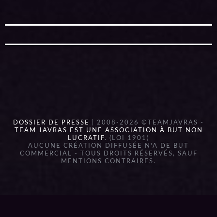
DOSSIER DE PRESSE
| 2008-2026 ©TEAMJAVRAS -
TEAM JAVRAS EST UNE ASSOCIATION À BUT NON
LUCRATIF
. (LOI 1901)
AUCUNE CRÉATION DIFFUSÉE N'A DE BUT
COMMERCIAL - TOUS DROITS RÉSERVÉS, SAUF
MENTIONS CONTRAIRES.