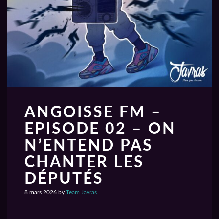
ANGOISSE FM –
EPISODE 02 – ON
N’ENTEND PAS
CHANTER LES
DÉPUTÉS
8 mars 2026
by
Team Javras