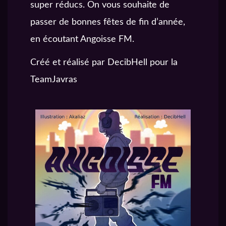
super réducs. On vous souhaite de
passer de bonnes fêtes de fin d’année,
en écoutant Angoisse FM.
Créé et réalisé par DecibHell pour la
TeamJavras