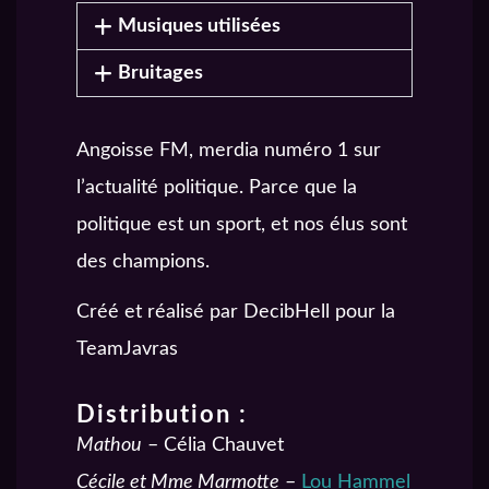
Musiques utilisées
Bruitages
Angoisse FM, merdia numéro 1 sur
l’actualité politique. Parce que la
politique est un sport, et nos élus sont
des champions.
Créé et réalisé par DecibHell pour la
TeamJavras
Distribution :
Mathou
– Célia Chauvet
Cécile et Mme Marmotte
–
Lou Hammel