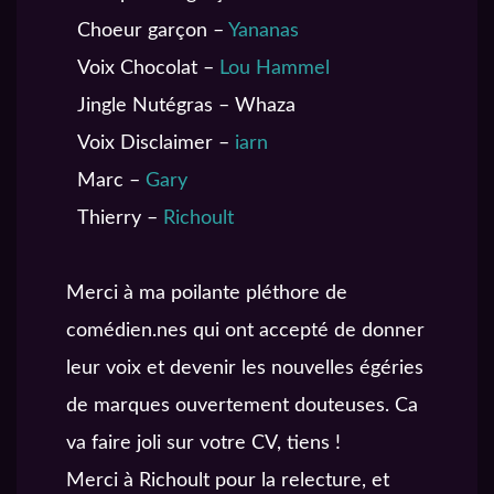
Choeur garçon –
Yananas
Voix Chocolat –
Lou Hammel
Jingle Nutégras – Whaza
Voix Disclaimer –
iarn
Marc –
Gary
Thierry –
Richoult
Merci à ma poilante pléthore de
comédien.nes qui ont accepté de donner
leur voix et devenir les nouvelles égéries
de marques ouvertement douteuses. Ca
va faire joli sur votre CV, tiens !
Merci à Richoult pour la relecture, et