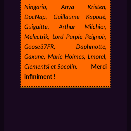
Ningario, Anya Kristen,
DocNap, Guillaume Kapoué,
Guiguitte, Arthur Milchior,
Melectrik, Lord Purple Peignoir,
Goose37FR, Daphmotte,
Gaxune, Marie Holmes, Lmorel,
Clementsi et Socolin.
Merci
infiniment !