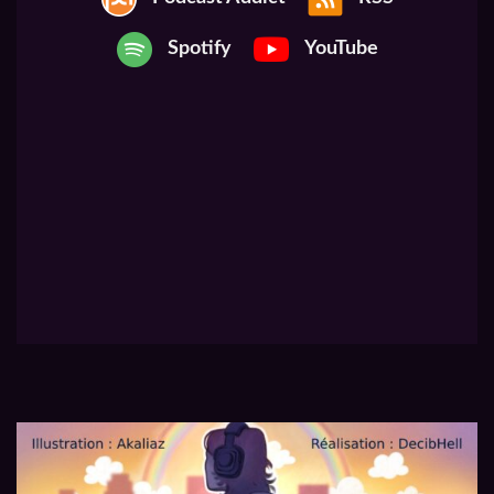
Spotify
YouTube