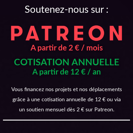
Soutenez-nous sur :
A partir de 2 € / mois
COTISATION ANNUELLE
A partir de 12 € / an
Vous financez nos projets et nos déplacements
grâce à une cotisation annuelle de 12 € ou via
un soutien mensuel dès 2 € sur Patreon.