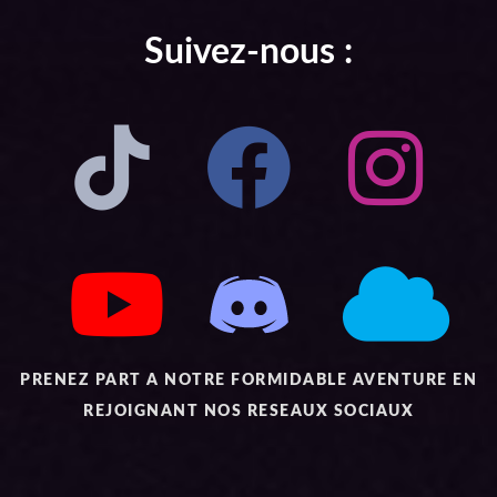
Suivez-nous :
PRENEZ PART A NOTRE FORMIDABLE AVENTURE EN
REJOIGNANT NOS RESEAUX SOCIAUX