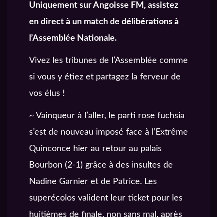
Uniquement sur Angoisse FM, assistez
en direct à un match de délibérations à
l’Assemblée Nationale.
Vivez les tribunes de l’Assemblée comme
si vous y étiez et partagez la ferveur de
vos élus !
~ Vainqueur à l’aller, le parti rose fuchsia
s’est de nouveau imposé face à l’Extrême
Quinconce hier au retour au palais
Bourbon (2-1) grâce à des insultes de
Nadine Garnier et de Patrice. Les
superécolos valident leur ticket pour les
huitièmes de finale, non sans mal, après