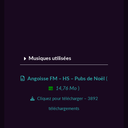
Musiques utilisées
Angoisse FM – HS – Pubs de Noël
(
14,76 Mo
)
Cliquez pour télécharger – 3892
téléchargements