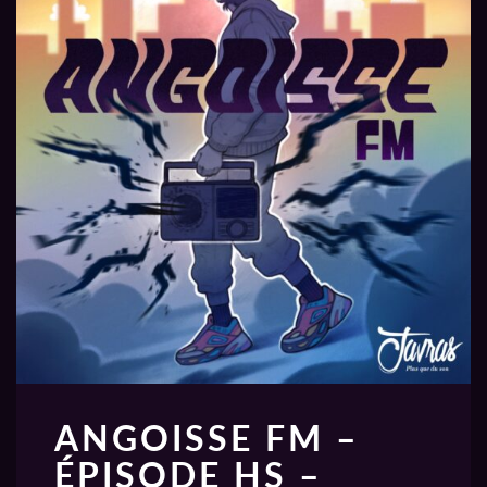
ANGOISSE FM –
ÉPISODE HS –