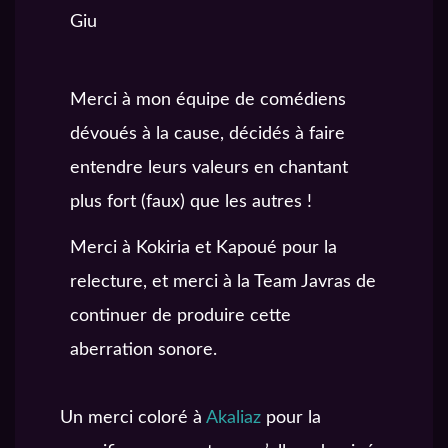
Giu
Merci à mon équipe de comédiens
dévoués à la cause, décidés à faire
entendre leurs valeurs en chantant
plus fort (faux) que les autres !
Merci à Kokiria et Kapoué pour la
relecture, et merci à la Team Javras de
continuer de produire cette
aberration sonore.
Un merci coloré à
Akaliaz
pour la