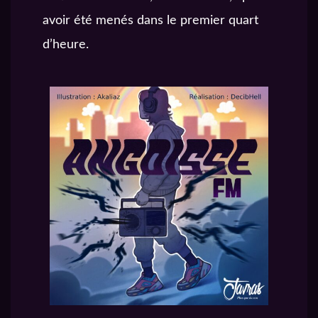
avoir été menés dans le premier quart
d’heure.