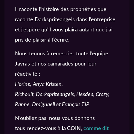
Il raconte l’histoire des prophéties que
raconte Darkspriteangels dans l’entreprise
et j’espère qu’il vous plaira autant que j’ai
pris de plaisir à l’écrire,
Nous tenons à remercier toute l’équipe
Javras et nos camarades pour leur
réactivité :
Horine,
Anya Kristen,
Richoult, Darkspriteangels, Hesdea, Crazy,
Ranne, Draignaell et François TJP.
N’oubliez pas, nous vous donnons
tous rendez-vous à
la COIN,
comme dit