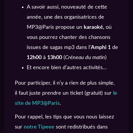
A savoir aussi, nouveauté de cette
année, une des organisatrices de
MP3@Paris propose un
karaoké,
où
vous pourrez chanter des chansons
issues de sagas mp3 dans l’
Amphi 1
de
12h00
à
13h00
(
Créneau du matin
)
Et encore bien d’autres activités…
Pour participer, il n’y a rien de plus simple,
il faut juste prendre un ticket (gratuit) sur
le
site de MP3@Paris
.
Pour rappel, les tips que vous nous laissez
sur
notre Tipeee
sont redistribués dans