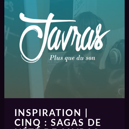
INSPIRATION |
CINQ : SAGAS DE