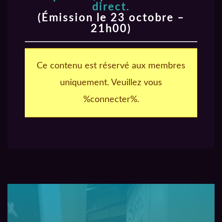
direct.
(Émission le 23 octobre –
21h00)
Ce contenu est réservé aux membres
uniquement. Veuillez vous
%connecter%.