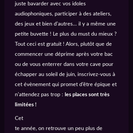
juste bavarder avec vos idoles
audiophoniques, participer à des ateliers,
des jeux et bien d’autres… il y a même une
petite buvette ! Le plus du must du mieux ?
Tout ceci est gratuit ! Alors, plutôt que de
commencer une déprime après votre bac
ou de vous enterrer dans votre cave pour
échapper au soleil de juin, inscrivez-vous à
cet évènement qui promet d’être épique et
n’attendez pas trop :
les places sont très
limitées !
Cet
te année, on retrouve un peu plus de