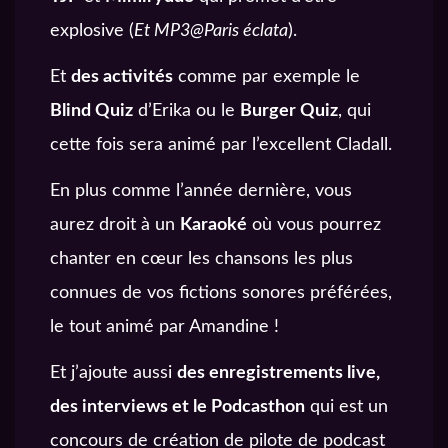
explosive (
Et MP3@Paris éclata
).
Et
des activités
comme par exemple le
Blind Quiz
d’Erika ou le
Burger Quiz
, qui
cette fois sera animé par l’excellent Cladall.
En plus comme l’année dernière, vous
aurez droit à un
Karaoké
où vous pourrez
chanter en cœur les chansons les plus
connues de vos fictions sonores préférées,
le tout animé par Amandine !
Et j’ajoute aussi
des enregistrements live,
des interviews et le Podcasthon
qui est un
concours de création de pilote de podcast