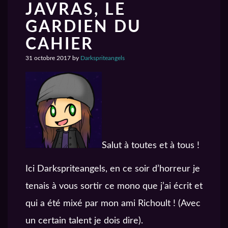
JAVRAS, LE
GARDIEN DU
CAHIER
31 octobre 2017
by
Darkspriteangels
Salut à toutes et à tous !
Ici Darkspriteangels, en ce soir d’horreur je
tenais à vous sortir ce mono que j’ai écrit et
qui a été mixé par mon ami Richoult ! (Avec
un certain talent je dois dire).