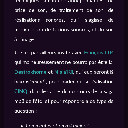
techniques amateures/indépendantes de
prise de son, de traitement de son, de
réalisations sonores, qu’il s’agisse de
musiques ou de fictions sonores, et du son
à l’image.
Je suis par ailleurs invité avec
François TJP
,
qui malheureusement ne pourra pas être là,
Destrokhorne
et
Niala’Kil
, qui eux seront là
(
normalement
), pour parler de la réalisation
CINQ
, dans le cadre du concours de la saga
mp3 de l’été, et pour répondre à ce type de
question :
Comment écrit-on à 4 mains ?