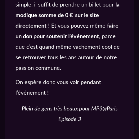
simple, il suffit de prendre un billet pour
la
modique somme de 0 € sur le site
directement
! Et vous pouvez même
faire
un don pour soutenir l’événement
, parce
que c’est quand même vachement cool de
se retrouver tous les ans autour de notre
passion commune.
On espère donc vous voir pendant
l’événement !
Plein de gens très beaux pour MP3@Paris
Episode 3