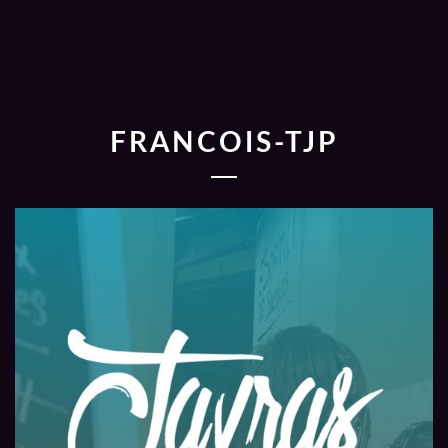
FRANCOIS-TJP