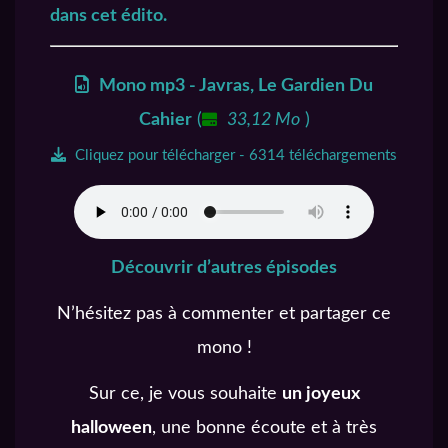
dans cet édito.
Mono mp3 - Javras, Le Gardien Du
Cahier
(
33,12 Mo
)
Cliquez pour télécharger - 6314 téléchargements
Découvrir d’autres épisodes
N’hésitez pas à commenter et partager ce
mono !
Sur ce, je vous souhaite
un joyeux
halloween
, une bonne écoute et à très