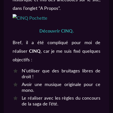
dans l’onglet “A Propos”.
Découvrir CINQ.
Bref, il a été compliqué pour moi de
réaliser
CINQ
, car je me suis fixé quelques
objectifs :
N’utiliser que des bruitages libres de
droit !
Avoir une musique originale pour ce
mono.
Le réaliser avec les règles du concours
de la saga de l’été.