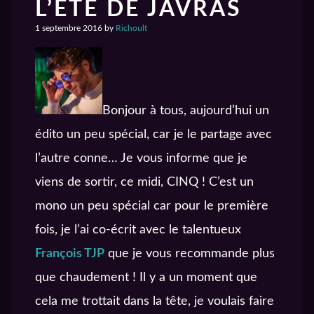
L’ÉTÉ DE JAVRAS
1 septembre 2016
by
Richoult
Bonjour à tous, aujourd’hui un
édito un peu spécial, car je le partage avec
l’autre conne… Je vous informe que je
viens de sortir, ce midi, CINQ ! C’est un
mono un peu spécial car pour le première
fois, je l’ai co-écrit avec le talentueux
François TJP
que je vous recommande plus
que chaudement ! Il y a un moment que
cela me trottait dans la tête, je voulais faire