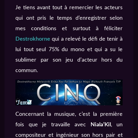
Je tiens avant tout à remercier les acteurs
qui ont pris le temps d’enregistrer selon
mes conditions et surtout à féliciter
Destrokhorne
qui a relevé le défi de tenir à
lui tout seul 75% du mono et qui a su le
sublimer par son jeu d’acteur hors du
commun.
Concernant la musique, c’est la première
fois que je travaille avec
Niala’Kil
, un
compositeur et ingénieur son hors pair et