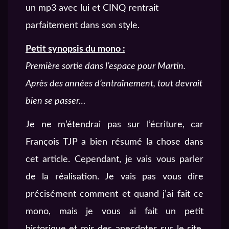
un mp3 avec lui et CINQ rentrait
parfaitement dans son style.
Petit synopsis du mono :
Première sortie dans l’espace pour Martin.
Après des années d’entraînement, tout devrait
bien se passer…
Je ne m’étendrai pas sur l’écriture, car
François TJP a bien résumé la chose dans
cet article. Cependant, je vais vous parler
de la réalisation. Je vais pas vous dire
précisément comment et quand j’ai fait ce
mono, mais je vous ai fait un petit
historique et mis des anecdotes sur le site,