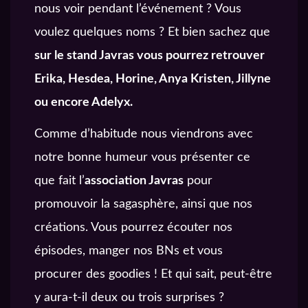
nous voir pendant l’événement ? Vous
voulez quelques noms ? Et bien sachez que
sur le stand Javras vous pourrez retrouver
Erika, Hesdea, Horine, Anya Kristen, Jillyne
ou encore Adelyx.
Comme d’habitude nous viendrons avec
notre bonne humeur vous présenter ce
que fait l’
association Javras
pour
promouvoir la sagasphère, ainsi que nos
créations. Vous pourrez écouter nos
épisodes, manger nos BNs et vous
procurer des goodies ! Et qui sait, peut-être
y aura-t-il deux ou trois surprises ?