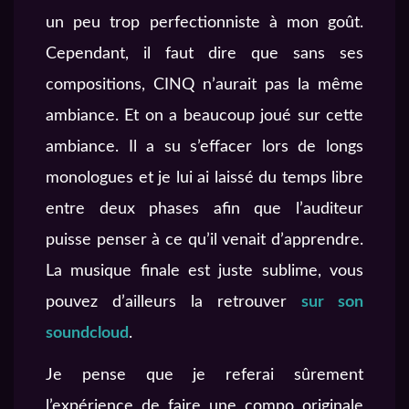
un peu trop perfectionniste à mon goût.
Cependant, il faut dire que sans ses
compositions, CINQ n’aurait pas la même
ambiance. Et on a beaucoup joué sur cette
ambiance. Il a su s’effacer lors de longs
monologues et je lui ai laissé du temps libre
entre deux phases afin que l’auditeur
puisse penser à ce qu’il venait d’apprendre.
La musique finale est juste sublime, vous
pouvez d’ailleurs la retrouver
sur son
soundcloud
.
Je pense que je referai sûrement
l’expérience de faire une compo originale