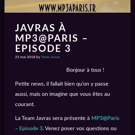
JAVRAS À
MP3@PARIS –
EPISODE 3
23 mai 2018
by
Team Javras
Bonjour à tous !
Petite news, il fallait bien qu’on y passe
aussi, mais on imagine que vous êtes au
courant.
La Team Javras sera présente à
MP3@Paris
– Episode 3
. Venez poser vos questions ou