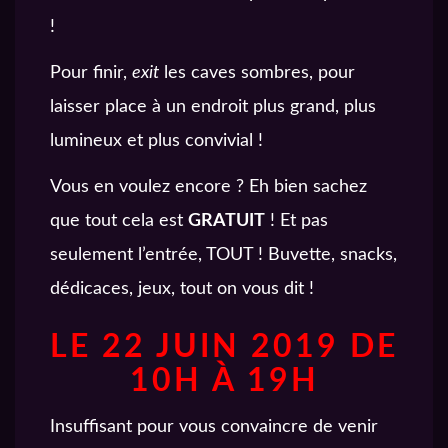
!
Pour finir,
exit
les caves sombres, pour
laisser place à un endroit plus grand, plus
lumineux et plus convivial !
Vous en voulez encore ? Eh bien sachez
que tout cela est
GRATUIT
! Et pas
seulement l’entrée, TOUT ! Buvette, snacks,
dédicaces, jeux, tout on vous dit !
LE 22 JUIN 2019 DE
10H À 19H
Insuffisant pour vous convaincre de venir