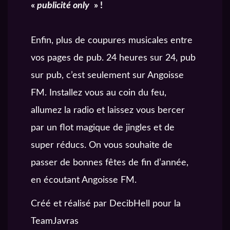
«
publicité only
» !
Enfin, plus de coupures musicales entre
vos pages de pub. 24 heures sur 24, pub
sur pub, c’est seulement sur Angoisse
FM. Installez vous au coin du feu,
allumez la radio et laissez vous bercer
par un flot magique de jingles et de
super réducs. On vous souhaite de
passer de bonnes fêtes de fin d’année,
en écoutant Angoisse FM.
Créé et réalisé par DecibHell pour la
TeamJavras