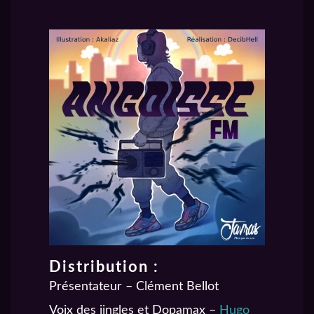
Distribution :
Présentateur – Clément Bellot
Voix des jingles et Dopamax –
Hugo