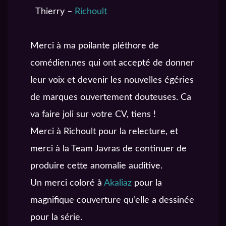
Thierry –
Richoult
Merci à ma poilante pléthore de
comédien.nes qui ont accepté de donner
leur voix et devenir les nouvelles égéries
de marques ouvertement douteuses. Ca
va faire joli sur votre CV, tiens !
Merci à Richoult pour la relecture, et
merci à la Team Javras de continuer de
produire cette anomalie auditive.
Un merci coloré à
Akaliaz
pour la
magnifique couverture qu’elle a dessinée
pour la série.