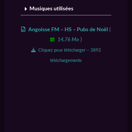
Musiques utilisées
Angoisse FM – HS – Pubs de Noël
(
14,76 Mo
)
Cliquez pour télécharger – 3892
téléchargements