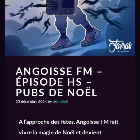
ANGOISSE FM –
ÉPISODE HS –
PUBS DE NOËL
25 décembre 2024
by
decibhell
A l’approche des fêtes, Angoisse FM fait
vivre la magie de Noël et devient