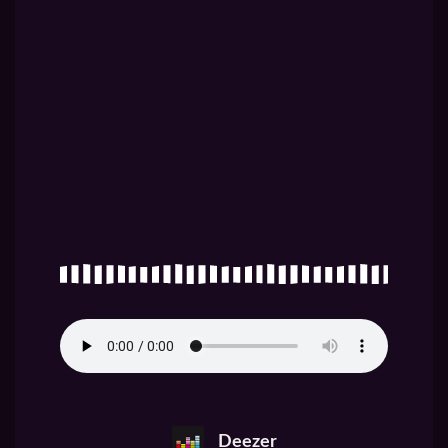
Deezer