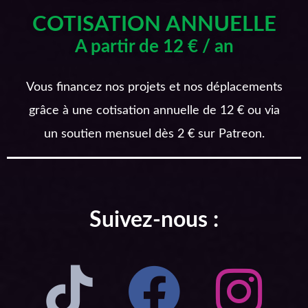
COTISATION ANNUELLE
A partir de 12 € / an
Vous financez nos projets et nos déplacements
grâce à une cotisation annuelle de 12 € ou via
un soutien mensuel dès 2 € sur Patreon.
Suivez-nous :