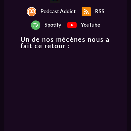
Podcast Addict
RSS
Spotify
YouTube
Un de nos mécènes nous a
fait ce retour :