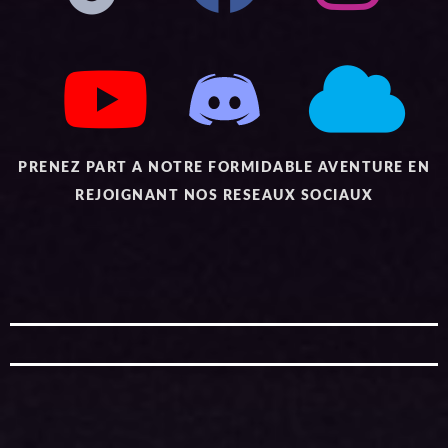
PRENEZ PART A NOTRE FORMIDABLE AVENTURE EN
REJOIGNANT NOS RESEAUX SOCIAUX