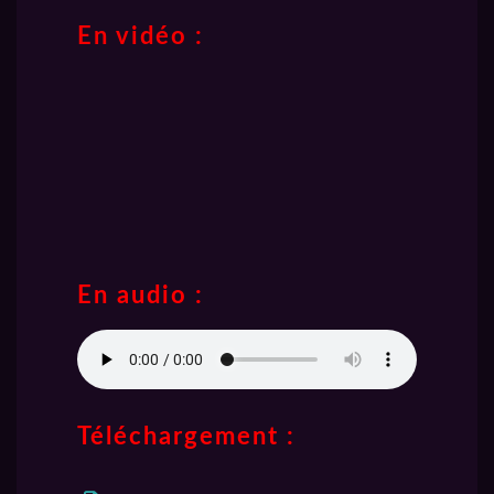
En vidéo :
En audio :
Téléchargement :