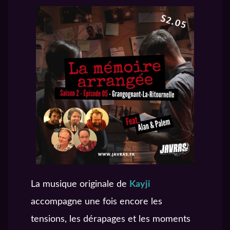
La musique originale de
Kayji
accompagne une fois encore les
tensions, les dérapages et les moments