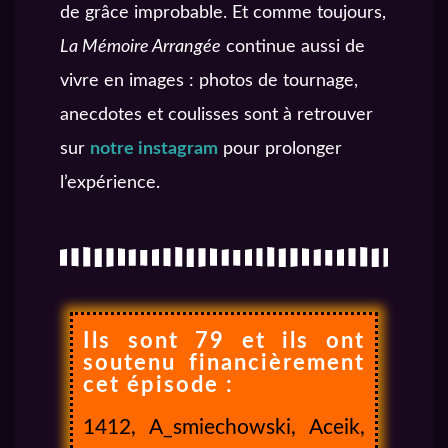
de grâce improbable. Et comme toujours,
La Mémoire Arrangée
continue aussi de
vivre en images : photos de tournage,
anecdotes et coulisses sont à retrouver
sur
notre instagram
pour prolonger
l’expérience.
Ils sont 79 et ils ont
soutenu financièrement
cet épisode :
1412, A_smiechowski, Aceik,