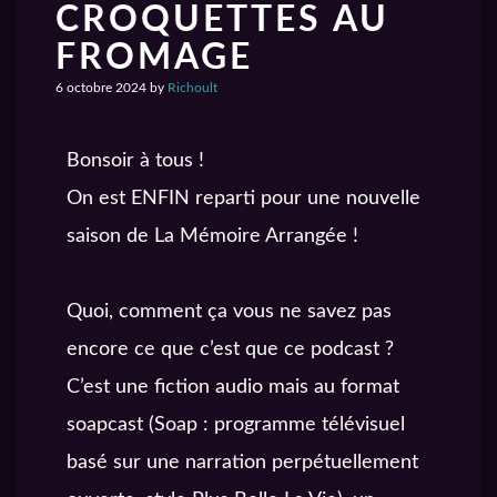
CROQUETTES AU
FROMAGE
6 octobre 2024
by
Richoult
Bonsoir à tous !
On est ENFIN reparti pour une nouvelle
saison de La Mémoire Arrangée !
Quoi, comment ça vous ne savez pas
encore ce que c’est que ce podcast ?
C’est une fiction audio mais au format
soapcast (Soap : programme télévisuel
basé sur une narration perpétuellement