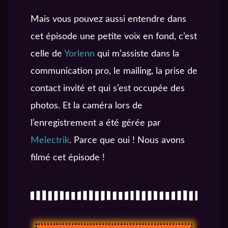
Mais vous pouvez aussi entendre dans
cet épisode une petite voix en fond, c’est
celle de
Yorlenn
qui m’assiste dans la
communication pro, le mailing, la prise de
contact invité et qui s’est occupée des
photos. Et la caméra lors de
l’enregistrement a été gérée par
Melectrik
. Parce que oui ! Nous avons
filmé cet épisode !