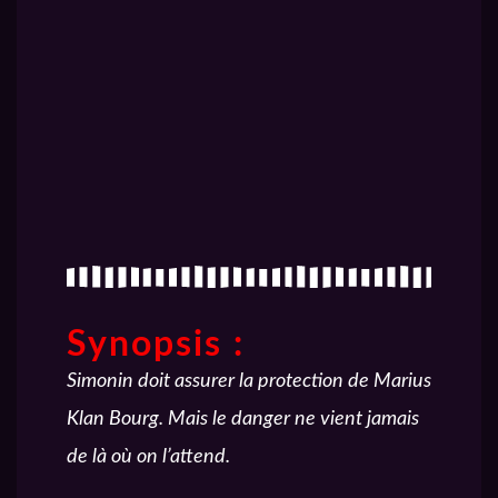
Synopsis :
Simonin doit assurer la protection de Marius
Klan Bourg. Mais le danger ne vient jamais
de là où on l’attend.