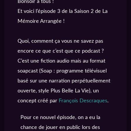
Bonsoir à tous !
Et voici l’épisode 3 de la Saison 2 de La
Mémoire Arrangée !
Quoi, comment ça vous ne savez pas
encore ce que c’est que ce podcast ?
C’est une fiction audio mais au format
soapcast (Soap : programme télévisuel
basé sur une narration perpétuellement
ouverte, style Plus Belle La Vie), un
concept créé par
François Descraques
.
Pour ce nouvel épisode, on a eu la
chance de jouer en public lors des