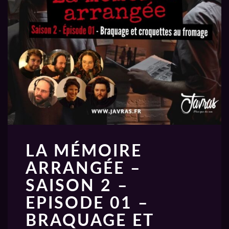
LA MÉMOIRE
ARRANGÉE –
SAISON 2 –
EPISODE 01 –
BRAQUAGE ET