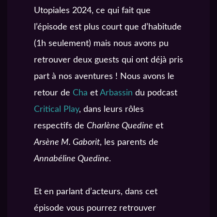
Utopiales 2024, ce qui fait que
l’épisode est plus court que d’habitude
(1h seulement) mais nous avons pu
retrouver deux guests qui ont déjà pris
part à nos aventures ! Nous avons le
retour de
Cha
et
Arbassin
du podcast
Critical Play
, dans leurs rôles
respectifs de
Charlène Quedine
et
Arsène M. Gaborit
, les parents de
Annabéline Quedine
.
Et en parlant d’acteurs, dans cet
épisode vous pourrez retrouver