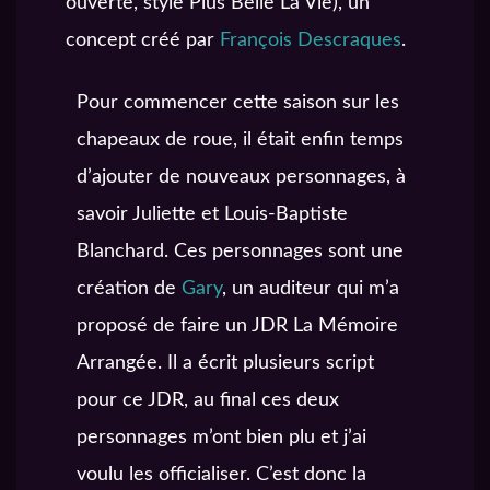
ouverte, style Plus Belle La Vie), un
concept créé par
François Descraques
.
Pour commencer cette saison sur les
chapeaux de roue, il était enfin temps
d’ajouter de nouveaux personnages, à
savoir Juliette et Louis-Baptiste
Blanchard. Ces personnages sont une
création de
Gary
, un auditeur qui m’a
proposé de faire un JDR La Mémoire
Arrangée. Il a écrit plusieurs script
pour ce JDR, au final ces deux
personnages m’ont bien plu et j’ai
voulu les officialiser. C’est donc la