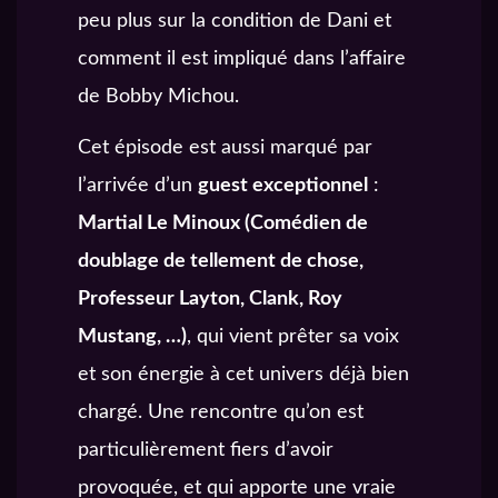
peu plus sur la condition de Dani et
comment il est impliqué dans l’affaire
de Bobby Michou.
Cet épisode est aussi marqué par
l’arrivée d’un
guest exceptionnel
:
Martial Le Minoux (Comédien de
doublage de tellement de chose,
Professeur Layton, Clank, Roy
Mustang, …)
, qui vient prêter sa voix
et son énergie à cet univers déjà bien
chargé. Une rencontre qu’on est
particulièrement fiers d’avoir
provoquée, et qui apporte une vraie