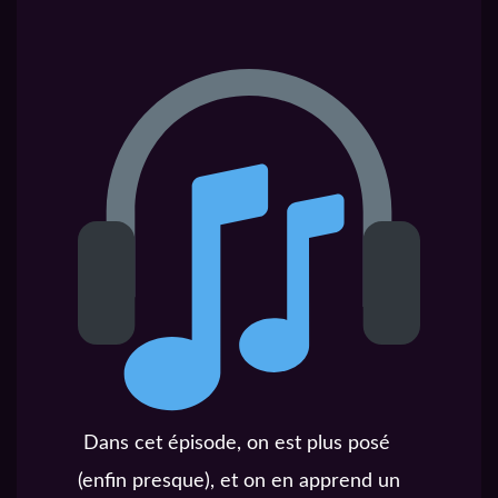
Dans cet épisode, on est plus posé
(enfin presque), et on en apprend un