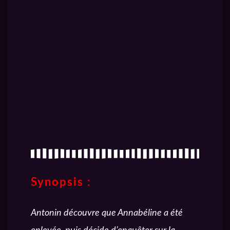
Synopsis :
Antonin découvre que Annabéline a été