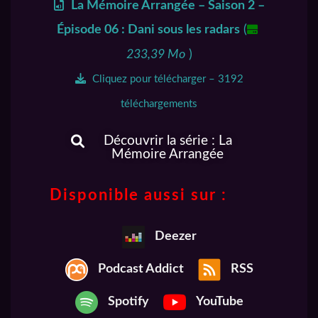
La Mémoire Arrangée – Saison 2 –
Épisode 06 : Dani sous les radars
(
233,39 Mo
)
Cliquez pour télécharger – 3192
téléchargements
Découvrir la série : La
Mémoire Arrangée
Disponible aussi sur :
Deezer
Podcast Addict
RSS
Spotify
YouTube