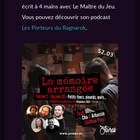
écrit à 4 mains avec Le Maître du Jeu.
Vous pouvez découvrir son podcast
Les Porteurs du Ragnarok
.