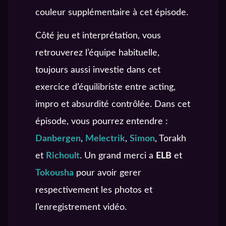
couleur supplémentaire à cet épisode.
Côté jeu et interprétation, vous
retrouverez l’équipe habituelle,
toujours aussi investie dans cet
exercice d’équilibriste entre acting,
impro et absurdité contrôlée. Dans cet
épisode, vous pourrez entendre :
Danbergen
,
Melectrik
,
Simon
, Torakh
et
Richoult
. Un grand merci a
ELB
et
Tokousha
pour avoir gerer
respectivement les photos et
l’enregistrement vidéo.