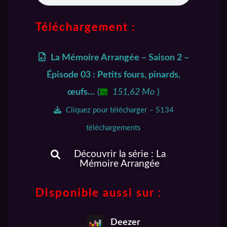
Téléchargement :
La Mémoire Arrangée – Saison 2 –
Épisode 03 : Petits fours, pinards,
œufs…
(
151,62 Mo
)
Cliquez pour télécharger – 5134
téléchargements
Découvrir la série : La
Mémoire Arrangée
Disponible aussi sur :
Deezer