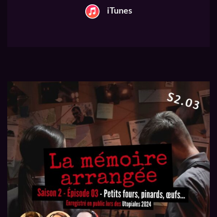
iTunes