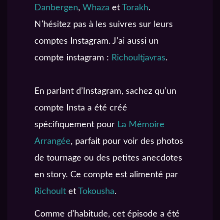
Danbergen
,
Whaza
et
Torakh
.
N’hésitez pas à les suivres sur leurs
comptes Instagram. J’ai aussi un
compte instagram :
Richoultjavras
.
En parlant d’Instagram, sachez qu’un
compte Insta a été créé
spécifiquement pour
La Mémoire
Arrangée
, parfait pour voir des photos
de tournage ou des petites anecdotes
en story. Ce compte est alimenté par
Richoult
et
Tokousha
.
Comme d’habitude, cet épisode a été