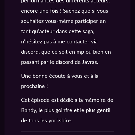
performances des différents acteurs,
encore une fois ! Sachez que si vous
souhaitez vous-même participer en
tant qu’acteur dans cette saga,
n’hésitez pas à me contacter via
discord, que ce soit en mp ou bien en
passant par le discord de Javras.
Une bonne écoute à vous et à la
prochaine !
Cet épisode est dédié à la mémoire de
Bandy, le plus goinfre et le plus gentil
de tous les yorkshire.