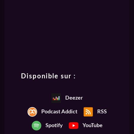
Disponible sur :
Deezer
Podcast Addict
RSS
Spotify
YouTube