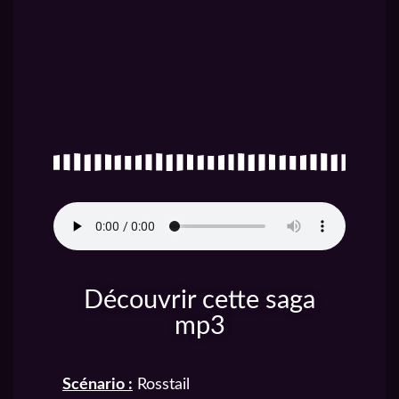
Découvrir cette saga
mp3
Scénario :
Rosstail