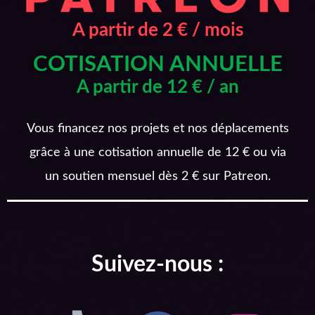
A partir de 2 € / mois
COTISATION ANNUELLE
A partir de 12 € / an
Vous financez nos projets et nos déplacements
grâce à une cotisation annuelle de 12 € ou via
un soutien mensuel dès 2 € sur Patreon.
Suivez-nous :