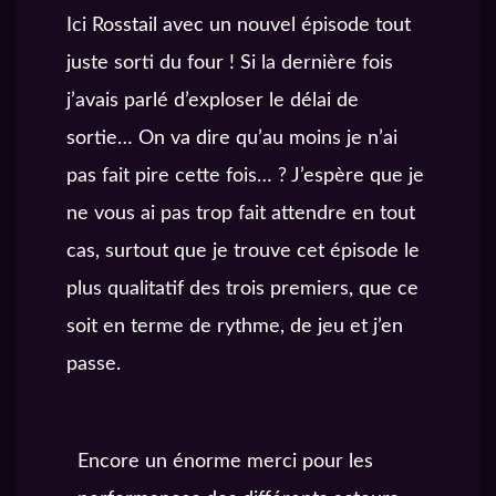
Ici Rosstail avec un nouvel épisode tout
juste sorti du four ! Si la dernière fois
j’avais parlé d’exploser le délai de
sortie… On va dire qu’au moins je n’ai
pas fait pire cette fois… ? J’espère que je
ne vous ai pas trop fait attendre en tout
cas, surtout que je trouve cet épisode le
plus qualitatif des trois premiers, que ce
soit en terme de rythme, de jeu et j’en
passe.
Encore un énorme merci pour les