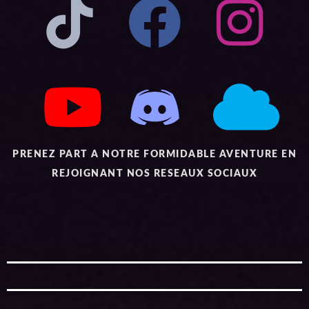
PRENEZ PART A NOTRE FORMIDABLE AVENTURE EN
REJOIGNANT NOS RESEAUX SOCIAUX