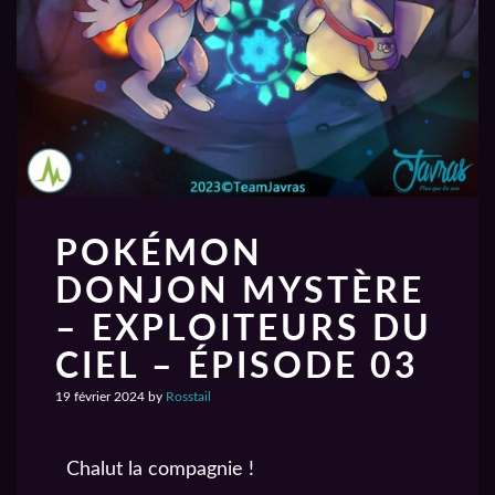
POKÉMON
DONJON MYSTÈRE
– EXPLOITEURS DU
CIEL – ÉPISODE 03
19 février 2024
by
Rosstail
Chalut la compagnie !