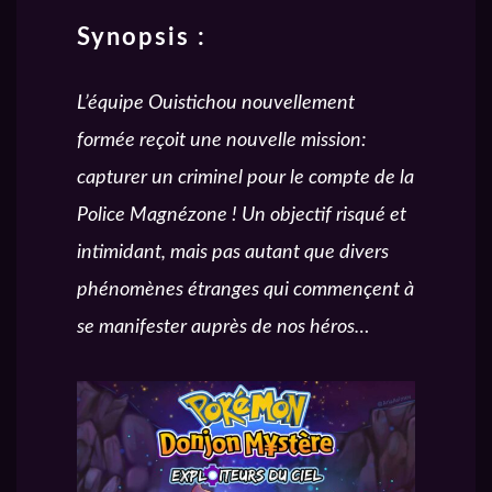
Synopsis :
L’équipe Ouistichou nouvellement
formée reçoit une nouvelle mission:
capturer un criminel pour le compte de la
Police Magnézone ! Un objectif risqué et
intimidant, mais pas autant que divers
phénomènes étranges qui commençent à
se manifester auprès de nos héros…