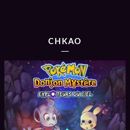
CHKAO