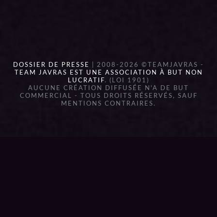
DOSSIER DE PRESSE
| 2008-2026 ©TEAMJAVRAS -
TEAM JAVRAS EST UNE ASSOCIATION À BUT NON
LUCRATIF
. (LOI 1901)
AUCUNE CRÉATION DIFFUSÉE N'A DE BUT
COMMERCIAL - TOUS DROITS RÉSERVÉS, SAUF
MENTIONS CONTRAIRES.
{{playListTitle}}