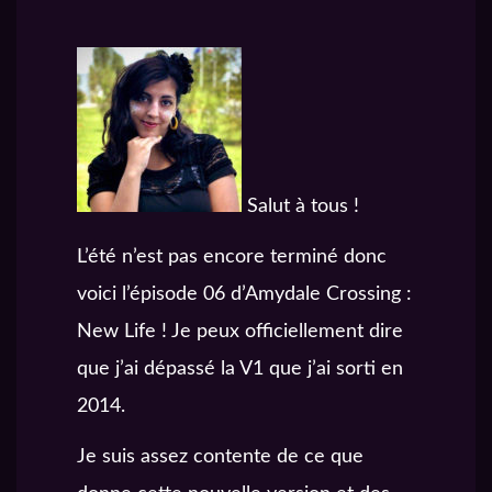
Salut à tous !
L’été n’est pas encore terminé donc
voici l’épisode 06 d’Amydale Crossing :
New Life ! Je peux officiellement dire
que j’ai dépassé la V1 que j’ai sorti en
2014.
Je suis assez contente de ce que