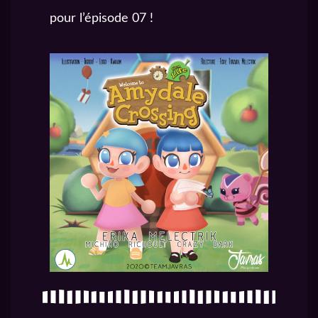
pour l’épisode 07 !