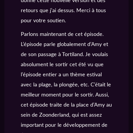
donne cette nouvelle version et des
retours que j’ai dessus. Merci à tous
pour votre soutien.
Parlons maintenant de cet épisode.
L’épisode parle globalement d’Amy et
de son passage à Tortiland. Je voulais
absolument le sortir cet été vu que
l’épisode entier a un thème estival
avec la plage, la plongée, etc. C’était le
meilleur moment pour le sortir. Aussi,
cet épisode traite de la place d’Amy au
sein de Zoonderland, qui est assez
important pour le développement de