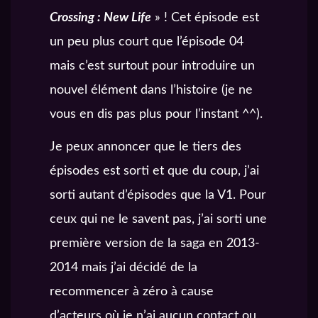
Crossing : New Life
» ! Cet épisode est
un peu plus court que l’épisode 04
mais c’est surtout pour introduire un
nouvel élément dans l’histoire (je ne
vous en dis pas plus pour l’instant ^^).
Je peux annoncer que le tiers des
épisodes est sorti et que du coup, j’ai
sorti autant d’épisodes que la V1. Pour
ceux qui ne le savent pas, j’ai sorti une
première version de la saga en 2013-
2014 mais j’ai décidé de la
recommencer à zéro à cause
d’acteurs où je n’ai aucun contact ou