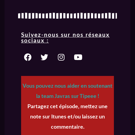
Suivez-nous sur nos réseaux
sociaux :
Vous pouvez nous aider en soutenant
la team Javras sur Tipeee !
Partagez cet épisode, mettez une
note sur Itunes et/ou laissez un
commentaire.