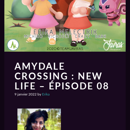
AMYDALE
CROSSING : NEW
LIFE – ÉPISODE 08
9 janvier 2022
by
Erika