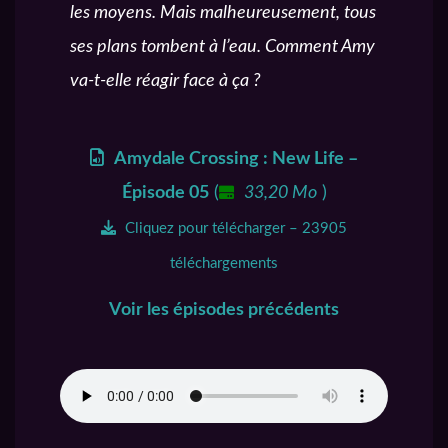
les moyens. Mais malheureusement, tous
ses plans tombent à l’eau. Comment Amy
va-t-elle réagir face à ça ?
Amydale Crossing : New Life –
Épisode 05
(
33,20 Mo
)
Cliquez pour télécharger – 23905
téléchargements
Voir les épisodes précédents