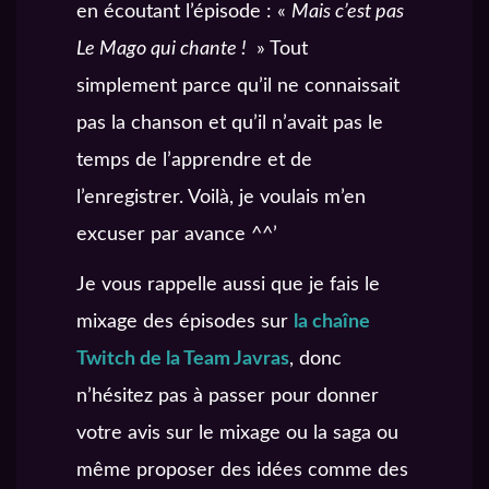
en écoutant l’épisode : «
Mais c’est pas
Le Mago qui chante !
» Tout
simplement parce qu’il ne connaissait
pas la chanson et qu’il n’avait pas le
temps de l’apprendre et de
l’enregistrer. Voilà, je voulais m’en
excuser par avance ^^’
Je vous rappelle aussi que je fais le
mixage des épisodes sur
la chaîne
Twitch de la Team Javras
, donc
n’hésitez pas à passer pour donner
votre avis sur le mixage ou la saga ou
même proposer des idées comme des