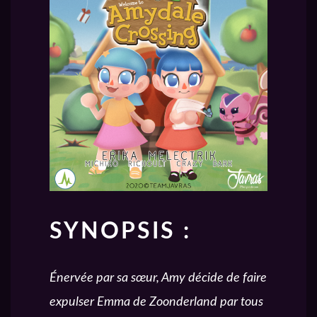
SYNOPSIS :
Énervée par sa sœur, Amy décide de faire
expulser Emma de Zoonderland par tous