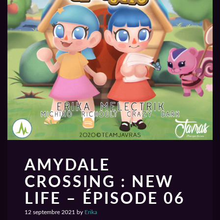
AMYDALE
CROSSING : NEW
LIFE – ÉPISODE 06
12 septembre 2021
by
Erika