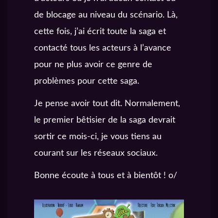
de blocage au niveau du scénario. Là,
cette fois, j’ai écrit toute la saga et
contacté tous les acteurs à l’avance
pour ne plus avoir ce genre de
problèmes pour cette saga.
Je pense avoir tout dit. Normalement,
le premier bêtisier de la saga devrait
sortir ce mois-ci, je vous tiens au
courant sur les réseaux sociaux.
Bonne écoute à tous et à bientôt ! o/