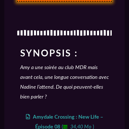
SYNOPSIS :
Amy a une soirée au club MDR mais
avant cela, une longue conversation avec
Nadine l’attend. De quoi peuvent-elles
bien parler ?
Amydale Crossing : New Life –
Épisode 08
(
34,40 Mo
)