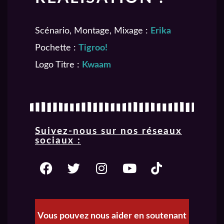
Scénario, Montage, Mixage :
Erika
Pochette :
Tigroo!
Logo Titre :
Kwaam
Suivez-nous sur nos réseaux
sociaux :
Vous pouvez nous aider en soutenant