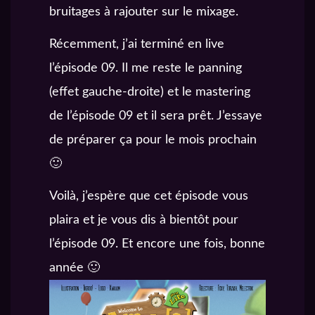
bruitages à rajouter sur le mixage.
Récemment, j’ai terminé en live
l’épisode 09. Il me reste le panning
(effet gauche-droite) et le mastering
de l’épisode 09 et il sera prêt. J’essaye
de préparer ça pour le mois prochain
🙂
Voilà, j’espère que cet épisode vous
plaira et je vous dis à bientôt pour
l’épisode 09. Et encore une fois, bonne
année 🙂