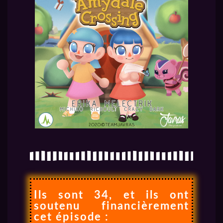
Ils sont 34, et ils ont
soutenu financièrement
cet épisode :