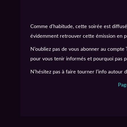
Comme d’habitude, cette soirée est diffus
évidemment retrouver cette émission en po
N’oubliez pas de vous abonner au compte T
pour vous tenir informés et pourquoi pas p
N’hésitez pas à faire tourner l’info autour 
Pag