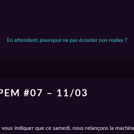
En attendant, pourquoi ne pas écouter nos replay ?
EM #07 – 11/03
our vous indiquer que ce samedi, nous relançons la machin