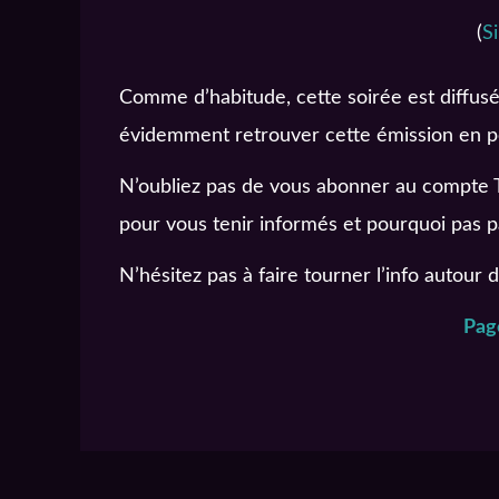
(
S
Comme d’habitude, cette soirée est diffus
évidemment retrouver cette émission en po
N’oubliez pas de vous abonner au compte T
pour vous tenir informés et pourquoi pas p
N’hésitez pas à faire tourner l’info autour 
Pag