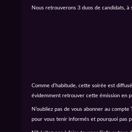
Nous retrouverons 3 duos de candidats, à s
Comme d’habitude, cette soirée est diffus
évidemment retrouver cette émission en po
N’oubliez pas de vous abonner au compte T
pour vous tenir informés et pourquoi pas p