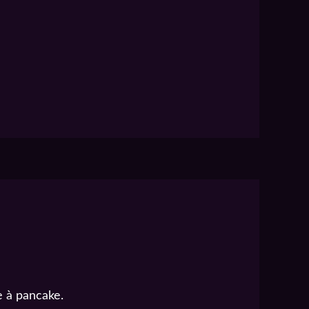
e à pancake.