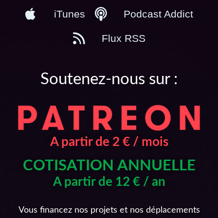
iTunes
Podcast Addict
Flux RSS
Soutenez-nous sur :
A partir de 2 € / mois
COTISATION ANNUELLE
A partir de 12 € / an
Vous financez nos projets et nos déplacements