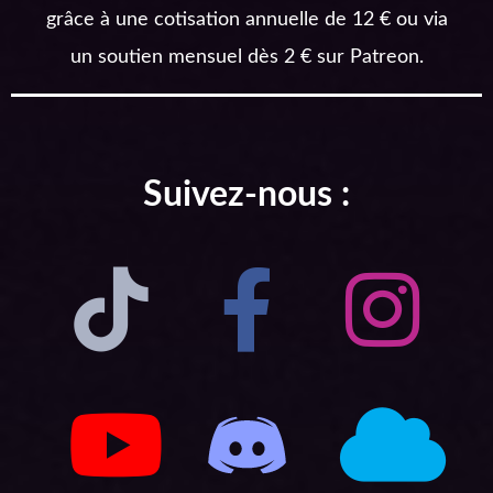
grâce à une cotisation annuelle de 12 € ou via
un soutien mensuel dès 2 € sur Patreon.
Suivez-nous :