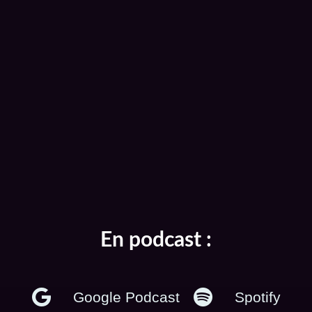
En podcast :
Google Podcast
Spotify