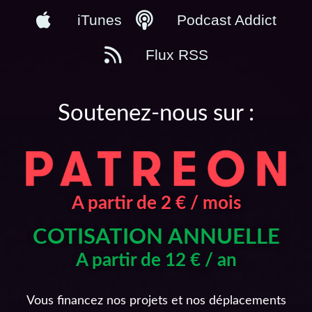
iTunes
Podcast Addict
Flux RSS
Soutenez-nous sur :
A partir de 2 € / mois
COTISATION ANNUELLE
A partir de 12 € / an
Vous financez nos projets et nos déplacements