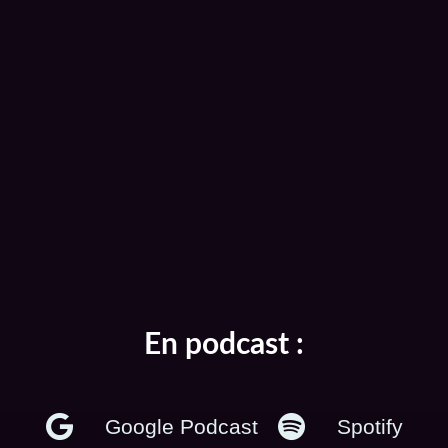
En podcast :
Google Podcast
Spotify