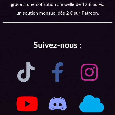
grâce à une cotisation annuelle de 12 € ou via
un soutien mensuel dès 2 € sur Patreon.
Suivez-nous :