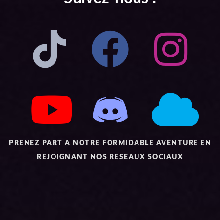
PRENEZ PART A NOTRE FORMIDABLE AVENTURE EN
REJOIGNANT NOS RESEAUX SOCIAUX