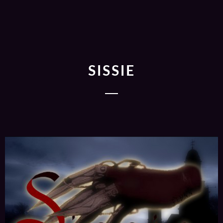
SISSIE