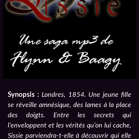
Synopsis :
Londres, 1854. Une jeune fille
se réveille amnésique, des lames à la place
des doigts. Entre les secrets qui
l’enveloppent et les vérités qu’on lui cache,
Sissie parviendra-t-elle à découvrir qui elle