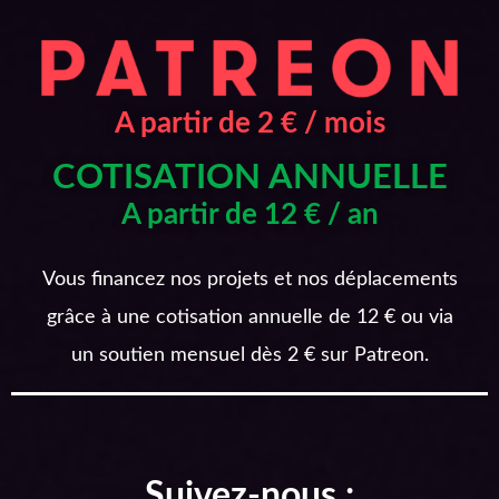
A partir de 2 € / mois
COTISATION ANNUELLE
A partir de 12 € / an
Vous financez nos projets et nos déplacements
grâce à une cotisation annuelle de 12 € ou via
un soutien mensuel dès 2 € sur Patreon.
Suivez-nous :