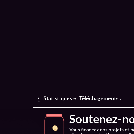
Statistiques et Téléchagements :
Soutenez-nou
Vous financez nos projets et 