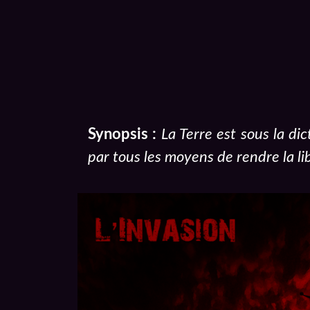
Synopsis :
La Terre est sous la di
par tous les moyens de rendre la li