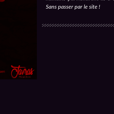
Sans passer par le site !