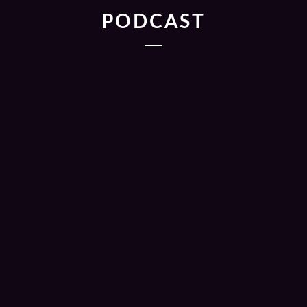
PODCAST