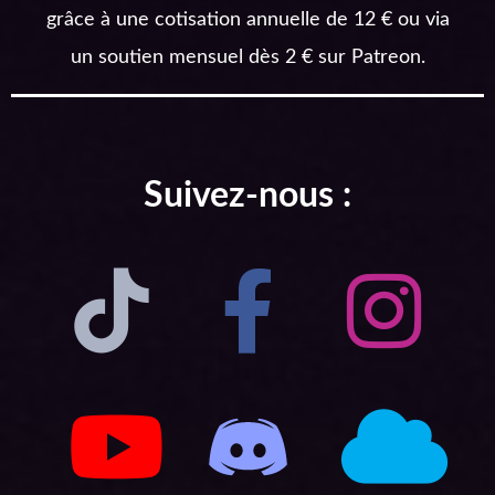
grâce à une cotisation annuelle de 12 € ou via
un soutien mensuel dès 2 € sur Patreon.
Suivez-nous :