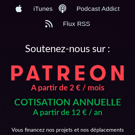
iTunes
Podcast Addict
Flux RSS
Soutenez-nous sur :
A partir de 2 € / mois
COTISATION ANNUELLE
A partir de 12 € / an
Vous financez nos projets et nos déplacements