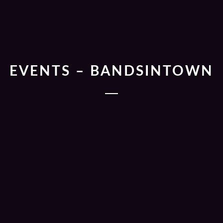
EVENTS – BANDSINTOWN