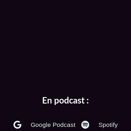
En podcast :
Google Podcast
Spotify