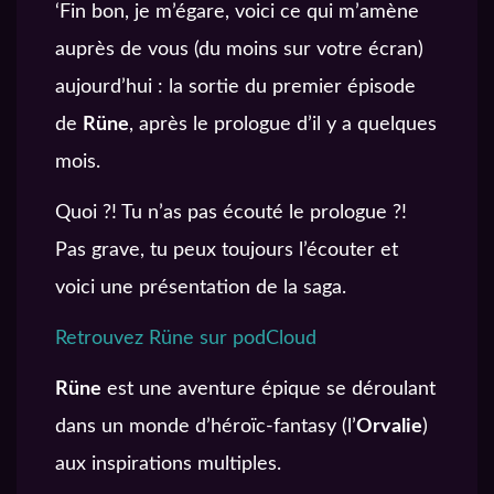
‘Fin bon, je m’égare, voici ce qui m’amène
auprès de vous (du moins sur votre écran)
aujourd’hui : la sortie du premier épisode
de
Rüne
, après le prologue d’il y a quelques
mois.
Quoi ?! Tu n’as pas écouté le prologue ?!
Pas grave, tu peux toujours l’écouter et
voici une présentation de la saga.
Retrouvez Rüne sur podCloud
Rüne
est une aventure épique se déroulant
dans un monde d’héroïc-fantasy (l’
Orvalie
)
aux inspirations multiples.