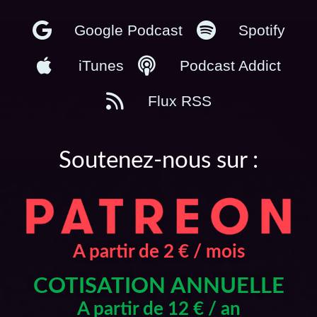
Google Podcast
Spotify
iTunes
Podcast Addict
Flux RSS
Soutenez-nous sur :
A partir de 2 € / mois
COTISATION ANNUELLE
A partir de 12 € / an