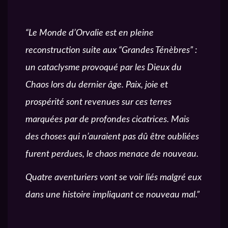
“Le Monde d’Orvalie est en pleine
reconstruction suite aux “Grandes Ténèbres” :
un cataclysme provoqué par les Dieux du
Chaos lors du dernier âge. Paix, joie et
prospérité sont revenues sur ces terres
marquées par de profondes cicatrices. Mais
des choses qui n’auraient pas dû être oubliées
furent perdues, le chaos menace de nouveau.
Quatre aventuriers vont se voir liés malgré eux
dans une histoire impliquant ce nouveau mal.”