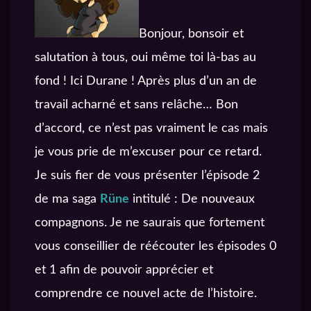
Bonjour, bonsoir et
salutation à tous, oui même toi là-bas au
fond ! Ici Durane ! Après plus d’un an de
travail acharné et sans relâche… Bon
d’accord, ce n’est pas vraiment le cas mais
je vous prie de m’excuser pour ce retard.
Je suis fier de vous présenter l’épisode 2
de ma saga
Rüne
intitulé : De nouveaux
compagnons. Je ne saurais que fortement
vous conseillier de réécouter les épisodes 0
et 1 afin de pouvoir apprécier et
comprendre ce nouvel acte de l’histoire.