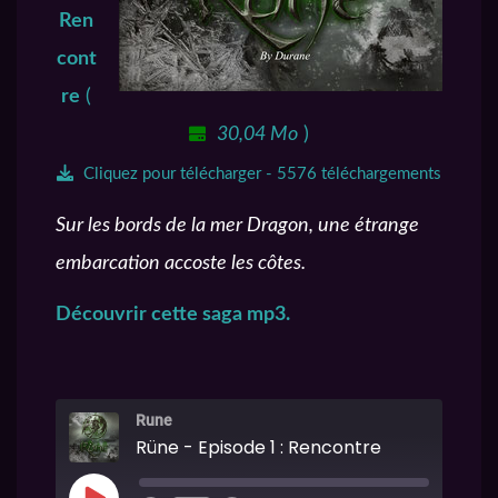
Ren
cont
re
(
30,04 Mo
)
Cliquez pour télécharger - 5576 téléchargements
Sur les bords de la mer Dragon, une étrange
embarcation accoste les côtes.
Découvrir cette saga mp3.
Rune
Rüne - Episode 1 : Rencontre