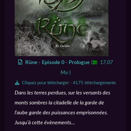
Rüne - Episode 0 - Prologue
(
17,07
Mo
)
Cliquez pour télécharger - 4175 téléchargements
Dans les terres perdues, sur les versants des
monts sombres la citadelle de la garde de
l’aube garde des puissances emprisonnées.
Jusqu’à cette évènements…