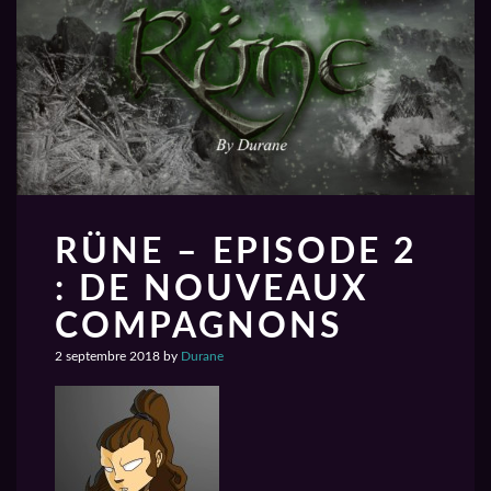
RÜNE – EPISODE 2
: DE NOUVEAUX
COMPAGNONS
2 septembre 2018
by
Durane