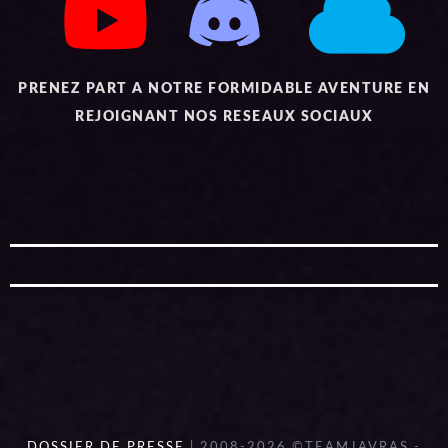
PRENEZ PART A NOTRE FORMIDABLE AVENTURE EN
REJOIGNANT NOS RESEAUX SOCIAUX
DOSSIER DE PRESSE
| 2008-2026 ©TEAMJAVRAS -