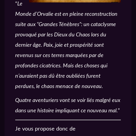
“
Le
Monde d’Orvalie est en pleine reconstruction
suite aux “Grandes Ténèbres”: un cataclysme
provoqué par les Dieux du Chaos lors du
dernier âge. Paix, joie et prospérité sont
revenus sur ces terres marquées par de
profondes cicatrices. Mais des choses qui
n’auraient pas dû être oubliées furent
perdues, le chaos menace de nouveau.
Quatre aventuriers vont se voir liés malgré eux
dans une histoire impliquant ce nouveau mal.
”
Je vous propose donc de