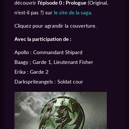
découvrir
l’épisode 0 : Prologue
(Original,
n’est-il pas ?) sur
le site de la saga
.
Cliquez pour agrandir la couverture.
Avec la participation de :
Apollo : Commandant Shipard
Baagy ; Garde 1, Lieutenant Fisher
Erika : Garde 2
Darkspriteangels : Soldat cour