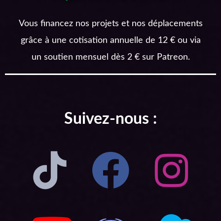
Vous financez nos projets et nos déplacements
grâce à une cotisation annuelle de 12 € ou via
un soutien mensuel dès 2 € sur Patreon.
Suivez-nous :