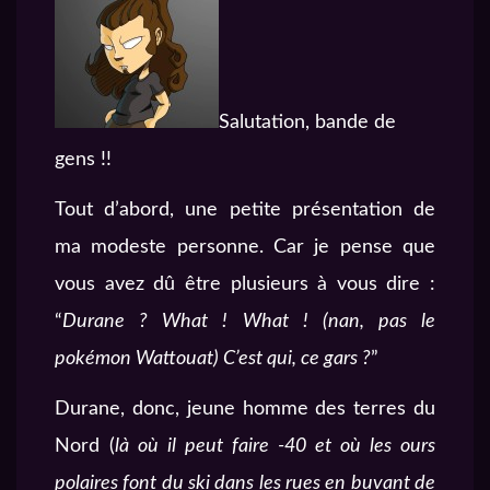
Salutation, bande de
gens !!
Tout d’abord, une petite présentation de
ma modeste personne. Car je pense que
vous avez dû être plusieurs à vous dire :
“
Durane ? What ! What ! (nan, pas le
pokémon Wattouat) C’est qui, ce gars ?
”
Durane, donc, jeune homme des terres du
Nord (
là où il peut faire -40 et où les ours
polaires font du ski dans les rues en buvant de