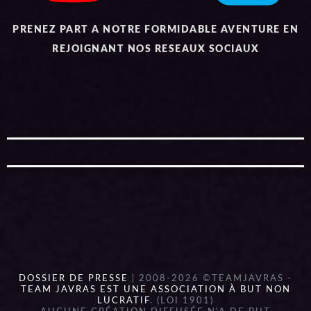
PRENEZ PART A NOTRE FORMIDABLE AVENTURE EN
REJOIGNANT NOS RESEAUX SOCIAUX
DOSSIER DE PRESSE
| 2008-2026 ©TEAMJAVRAS -
TEAM JAVRAS EST UNE ASSOCIATION À BUT NON
LUCRATIF
. (LOI 1901)