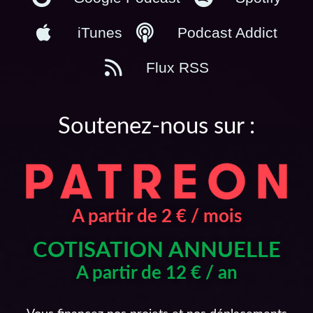
iTunes
Podcast Addict
Flux RSS
Soutenez-nous sur :
A partir de 2 € / mois
COTISATION ANNUELLE
A partir de 12 € / an