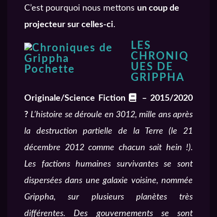
C’est pourquoi nous mettons
un coup de
projecteur sur celles-ci
.
LES
CHRONIQ
UES DE
GRIPPHA
Originale/Science Fiction
– 2015/2020
?
L’histoire se déroule en 3012, mille ans après
la destruction partielle de la Terre (le 21
décembre 2012 comme chacun sait hein !).
Les factions humaines survivantes se sont
dispersées dans une galaxie voisine, nommée
Grippha, sur plusieurs planètes très
différentes. Des gouvernements se sont