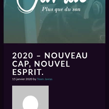
2020 – NOUVEAU
CAP, NOUVEL
ESPRIT.
15 janvier 2020
by
Team Javras