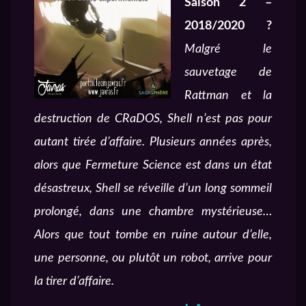
Saison 2 –
2018/2020 ?
Malgré le
sauvetage de
Rattman et la
destruction de CRaDOS, Shell n’est pas pour
autant tirée d’affaire. Plusieurs années après,
alors que Fermeture Science est dans un état
désastreux, Shell se réveille d’un long sommeil
prolongé, dans une chambre mystérieuse…
Alors que tout tombe en ruine autour d’elle,
une personne, ou plutôt un robot, arrive pour
la tirer d’affaire.