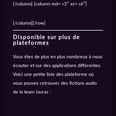
[/column] [column md= »3″ xs= »6″]
POCKET CASTS
[/column][/row]
Disponible sur plus de
plateformes
Vous êtes de plus en plus nombreux à nous
écouter et sur des applications différentes.
Voici une petite liste des plateforme où
vous pouvez retrouver des fictions audio
de la team Javras :