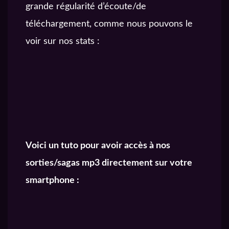
grande régularité d’écoute/de
téléchargement, comme nous pouvons le
voir sur nos stats :
Une moyenne de 1800 écoutes par jours.
Voici un tuto pour avoir accès à nos
sorties/sagas mp3 directement sur votre
smartphone :