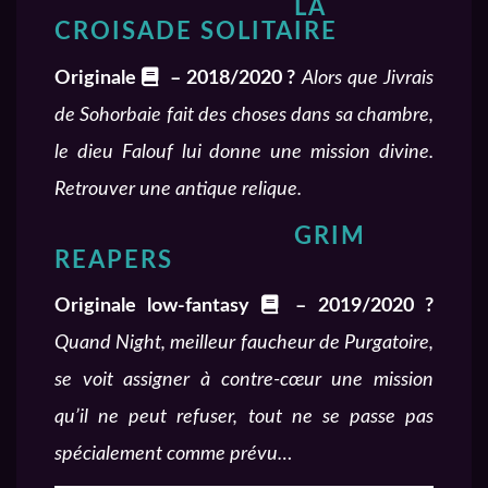
LA
CROISADE SOLITAIRE
Originale
– 2018/2020 ?
Alors que Jivrais
de Sohorbaie fait des choses dans sa chambre,
le dieu Falouf lui donne une mission divine.
Retrouver une antique relique.
GRIM
REAPERS
Originale low-fantasy
– 2019/2020 ?
Quand Night, meilleur faucheur de Purgatoire,
se voit assigner à contre-cœur une mission
qu’il ne peut refuser, tout ne se passe pas
spécialement comme prévu…