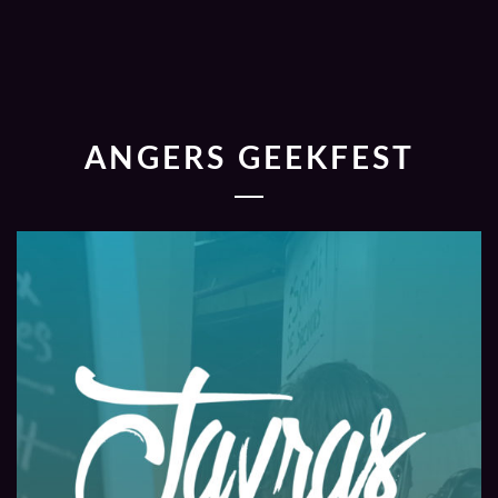
ANGERS GEEKFEST