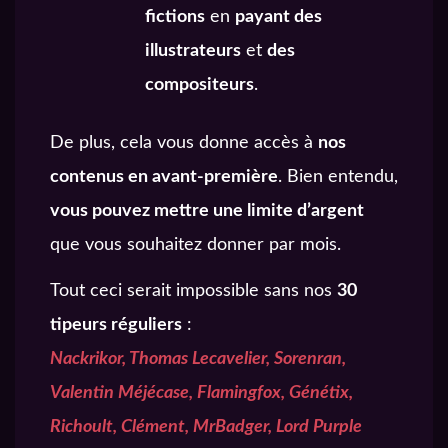
fictions
en
payant des
illustrateurs
et
des
compositeurs
.
De plus, cela vous donne accès à
nos
contenus en avant-première
. Bien entendu,
vous pouvez mettre une limite d’argent
que vous souhaitez donner par mois.
Tout ceci serait impossible sans nos
30
tipeurs réguliers
:
Nackrikor, Thomas Lecavelier, Sorenran,
Valentin Méjécase, Flamingfox, Génétix,
Richoult, Clément, MrBadger, Lord Purple