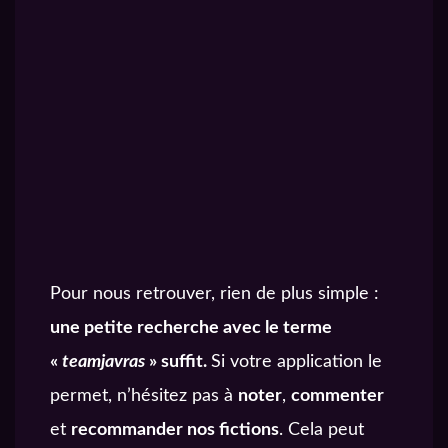
Pour nous retrouver, rien de plus simple :
une petite recherche avec le terme
«
teamjavras
» suffit.
Si votre application le
permet, n’hésitez pas à
noter
,
commenter
et
recommander nos fictions
. Cela peut