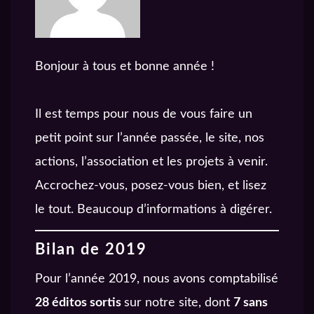
Bonjour à tous et bonne année !
Il est temps pour nous de vous faire un
petit point sur l’année passée, le site, nos
actions, l’association et les projets à venir.
Accrochez-vous, posez-vous bien, et lisez
le tout. Beaucoup d’informations à digérer.
Bilan de 2019
Pour l’année 2019, nous avons comptabilisé
28 éditos sortis
sur notre site, dont
7 sans