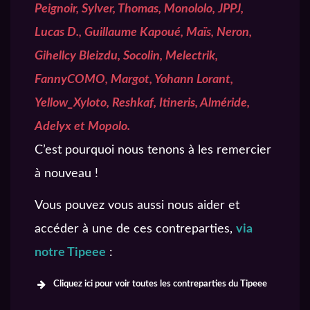
Peignoir, Sylver, Thomas, Monololo, JPPJ,
Lucas D., Guillaume Kapoué, Maïs, Neron,
Gihellcy Bleizdu, Socolin, Melectrik,
FannyCOMO, Margot, Yohann Lorant,
Yellow_Xyloto, Reshkaf, Itineris, Alméride,
Adelyx et Mopolo.
C’est pourquoi nous tenons à les remercier
à nouveau !
Vous pouvez vous aussi nous aider et
accéder à une de ces contreparties,
via
notre Tipeee
:
Cliquez ici pour voir toutes les contreparties du Tipeee