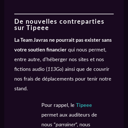
De nouvelles contreparties
sur Tipeee
La Team Javras ne pourrait pas exister sans
votre soutien financier
qui nous permet,
entre autre, d’héberger nos sites et nos
fictions audio (
113Go
) ainsi que de couvrir
nos frais de déplacements pour tenir notre
stand.
Pour rappel, le
Tipeee
permet aux auditeurs de
nous “
parrainer
“, nous