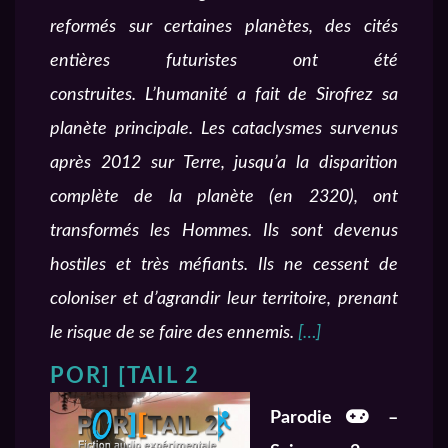
reformés sur certaines planètes, des cités
entières futuristes ont été
construites. L’humanité a fait de Sirofrez sa
planète principale. Les cataclysmes survenus
après 2012 sur Terre, jusqu’a la disparition
complète de la planète (en 2320), ont
transformés les Hommes. Ils sont devenus
hostiles et très méfiants. Ils ne cessent de
coloniser et d’agrandir leur territoire, prenant
le risque de se faire des ennemis.
[…]
POR] [TAIL 2
Parodie
–