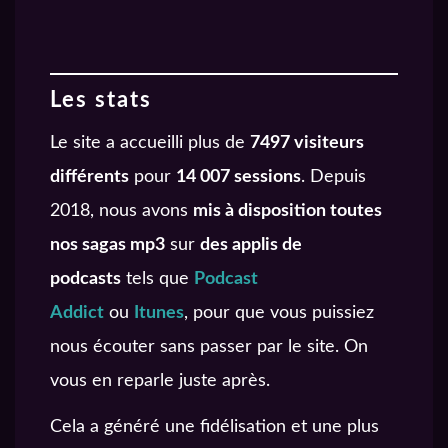
Les stats
Le site a accueilli plus de
7497 visiteurs
différents
pour
14 007 sessions
. Depuis
2018, nous avons
mis à disposition toutes
nos sagas mp3
sur
des applis de
podcasts
tels que
Podcast
Addict
ou
Itunes
, pour que vous puissiez
nous écouter sans passer par le site. On
vous en reparle juste après.
Cela a généré une fidélisation et une plus