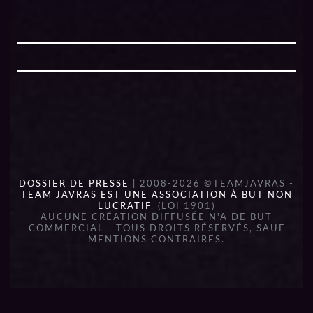
DOSSIER DE PRESSE
| 2008-2026 ©TEAMJAVRAS -
TEAM JAVRAS EST UNE ASSOCIATION À BUT NON
LUCRATIF
. (LOI 1901)
AUCUNE CRÉATION DIFFUSÉE N'A DE BUT
COMMERCIAL - TOUS DROITS RÉSERVÉS, SAUF
MENTIONS CONTRAIRES.