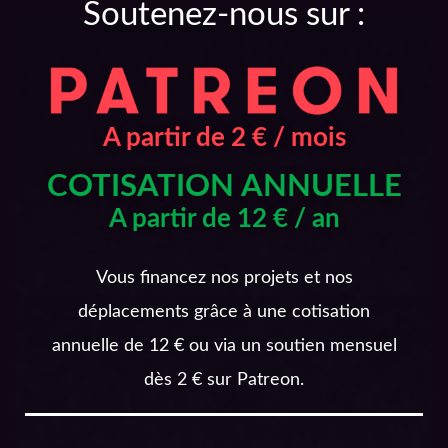
Soutenez-nous sur :
A partir de 2 € / mois
COTISATION ANNUELLE
A partir de 12 € / an
Vous financez nos projets et nos
déplacements grâce à une cotisation
annuelle de 12 € ou via un soutien mensuel
dès 2 € sur Patreon.