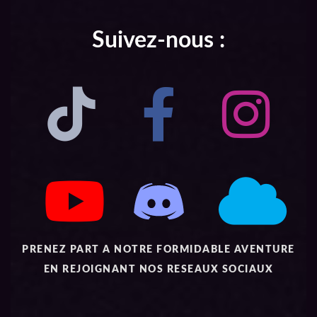
Suivez-nous :
PRENEZ PART A NOTRE FORMIDABLE AVENTURE
EN REJOIGNANT NOS RESEAUX SOCIAUX