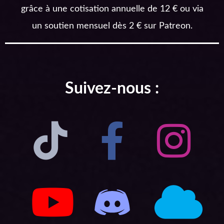
grâce à une cotisation annuelle de 12 € ou via
un soutien mensuel dès 2 € sur Patreon.
Suivez-nous :