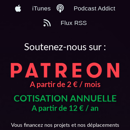
iTunes
Podcast Addict
Flux RSS
Soutenez-nous sur :
A partir de 2 € / mois
COTISATION ANNUELLE
A partir de 12 € / an
Vous financez nos projets et nos déplacements