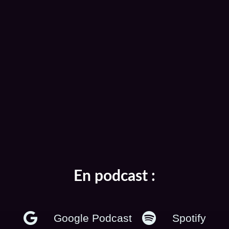
En podcast :
Google Podcast
Spotify