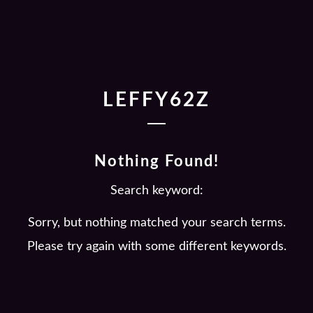
LEFFY62Z
Nothing Found!
Search keyword:
Sorry, but nothing matched your search terms.
Please try again with some different keywords.