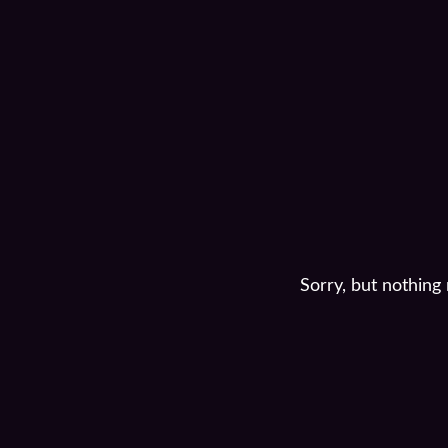
Sorry, but nothing