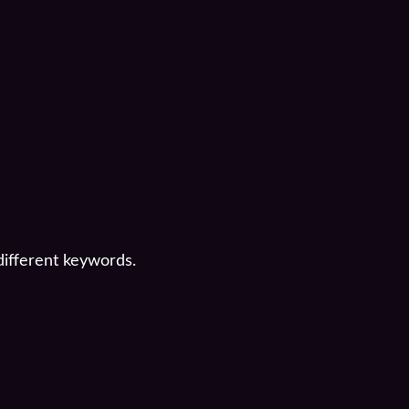
different keywords.