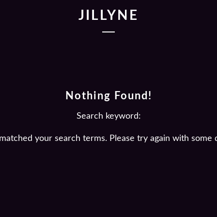
JILLYNE
Nothing Found!
Search keyword:
 matched your search terms. Please try again with some 