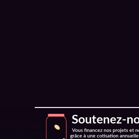
Soutenez-nou
Vous financez nos projets et 
grâce à une cotisation annuelle