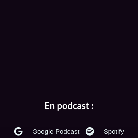
En podcast :
Google Podcast
Spotify