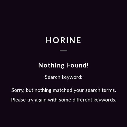
HORINE
Nothing Found!
Search keyword:
Sorry, but nothing matched your search terms.
Please try again with some different keywords.