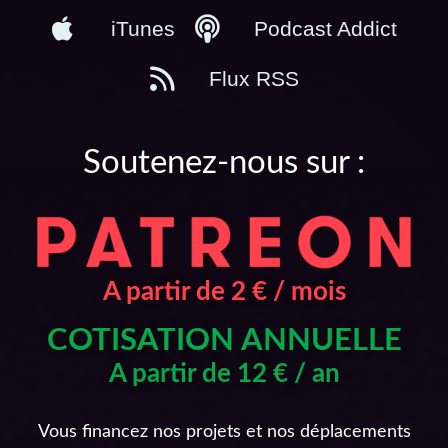
iTunes
Podcast Addict
Flux RSS
Soutenez-nous sur :
A partir de 2 € / mois
COTISATION ANNUELLE
A partir de 12 € / an
Vous financez nos projets et nos déplacements