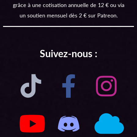
grâce à une cotisation annuelle de 12 € ou via
un soutien mensuel dès 2 € sur Patreon.
Suivez-nous :