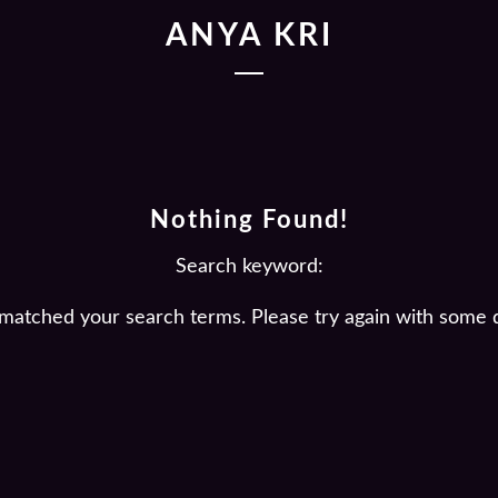
ANYA KRI
Nothing Found!
Search keyword:
 matched your search terms. Please try again with some 