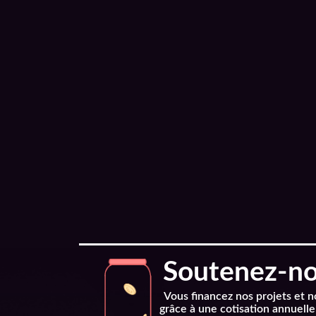
Soutenez-nou
Vous financez nos projets et 
grâce à une cotisation annuelle