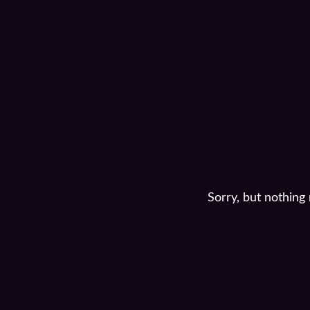
Sorry, but nothing