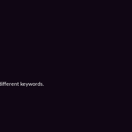
different keywords.