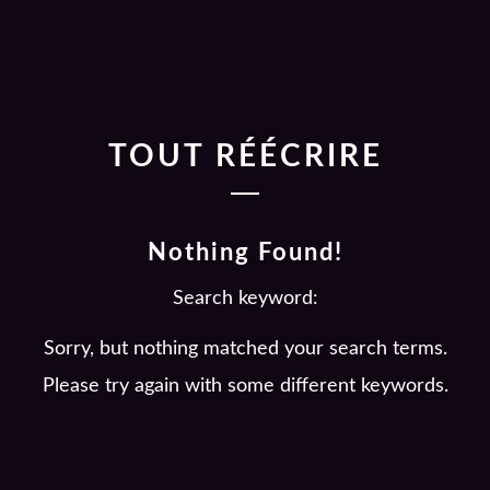
TOUT RÉÉCRIRE
Nothing Found!
Search keyword:
Sorry, but nothing matched your search terms.
Please try again with some different keywords.