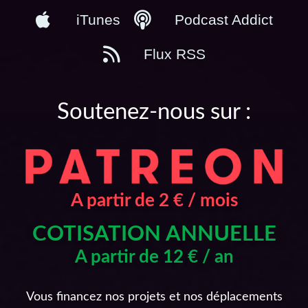
iTunes
Podcast Addict
Flux RSS
Soutenez-nous sur :
A partir de 2 € / mois
COTISATION ANNUELLE
A partir de 12 € / an
Vous financez nos projets et nos déplacements