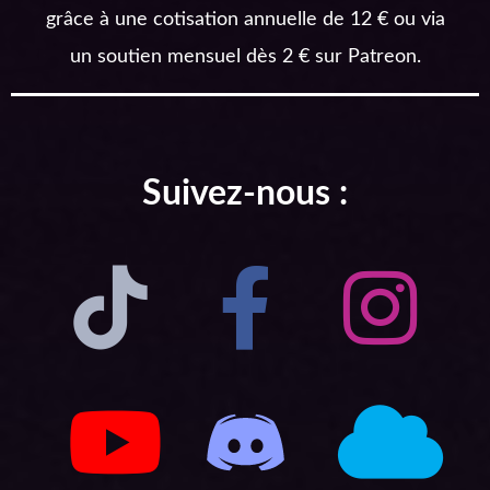
grâce à une cotisation annuelle de 12 € ou via
un soutien mensuel dès 2 € sur Patreon.
Suivez-nous :