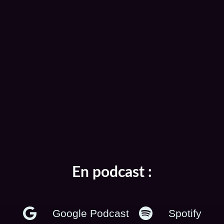
En podcast :
Google Podcast
Spotify