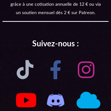
grâce à une cotisation annuelle de 12 € ou via
un soutien mensuel dès 2 € sur Patreon.
Suivez-nous :