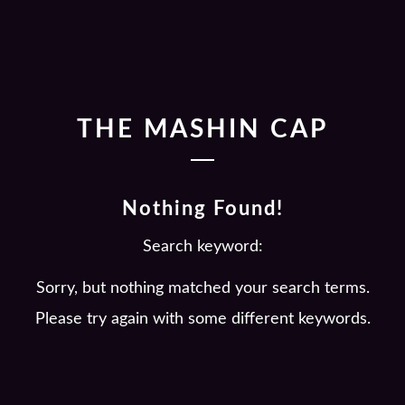
THE MASHIN CAP
Nothing Found!
Search keyword:
Sorry, but nothing matched your search terms.
Please try again with some different keywords.