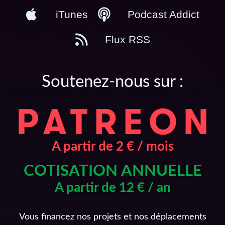
iTunes
Podcast Addict
Flux RSS
Soutenez-nous sur :
A partir de 2 € / mois
COTISATION ANNUELLE
A partir de 12 € / an
Vous financez nos projets et nos déplacements