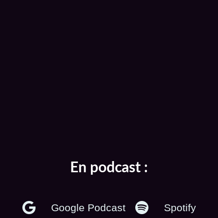
En podcast :
Google Podcast
Spotify