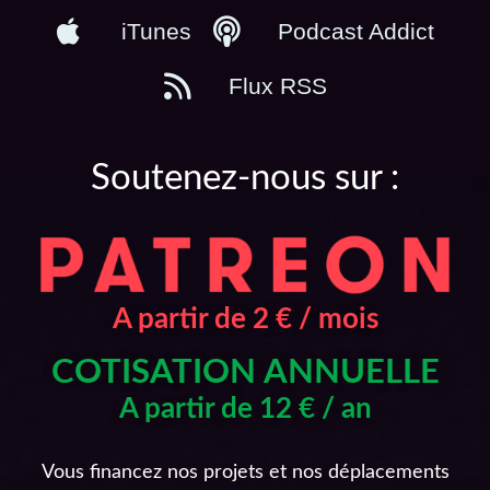
iTunes
Podcast Addict
Flux RSS
Soutenez-nous sur :
A partir de 2 € / mois
COTISATION ANNUELLE
A partir de 12 € / an
Vous financez nos projets et nos déplacements