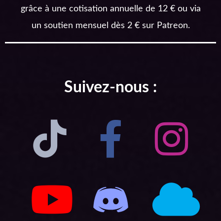
grâce à une cotisation annuelle de 12 € ou via
un soutien mensuel dès 2 € sur Patreon.
Suivez-nous :