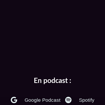
En podcast :
Google Podcast
Spotify