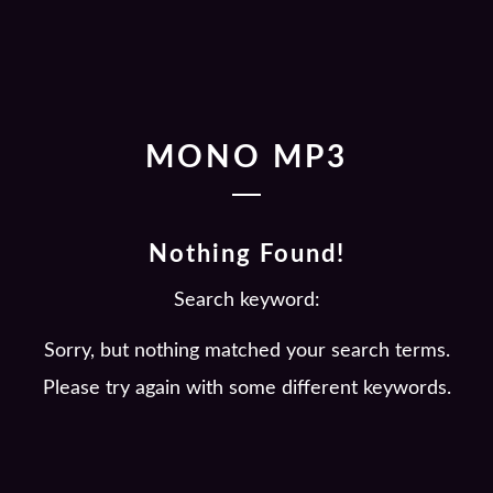
MONO MP3
Nothing Found!
Search keyword:
Sorry, but nothing matched your search terms.
Please try again with some different keywords.