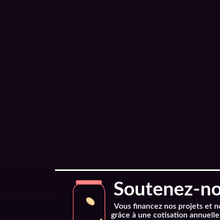
Soutenez-nou
Vous financez nos projets et 
grâce à une cotisation annuelle