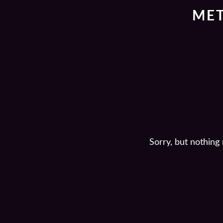
MET
Sorry, but nothing