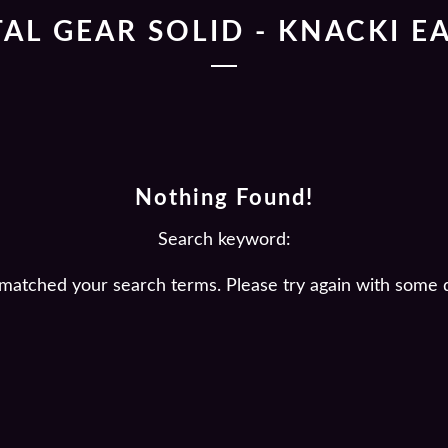
AL GEAR SOLID - KNACKI E
Nothing Found!
Search keyword:
 matched your search terms. Please try again with some 