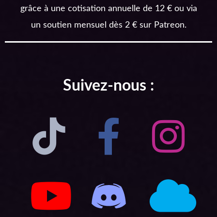
grâce à une cotisation annuelle de 12 € ou via
un soutien mensuel dès 2 € sur Patreon.
Suivez-nous :