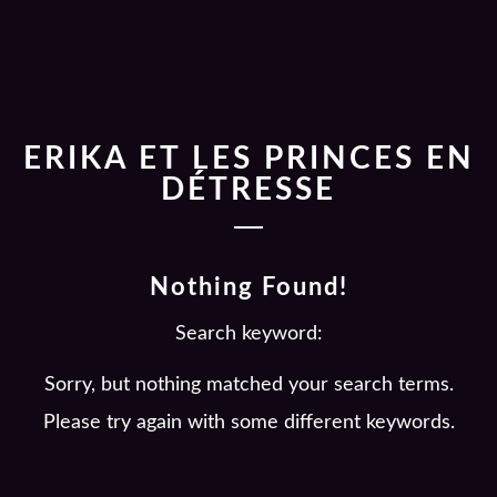
ERIKA ET LES PRINCES EN
DÉTRESSE
Nothing Found!
Search keyword:
Sorry, but nothing matched your search terms.
Please try again with some different keywords.