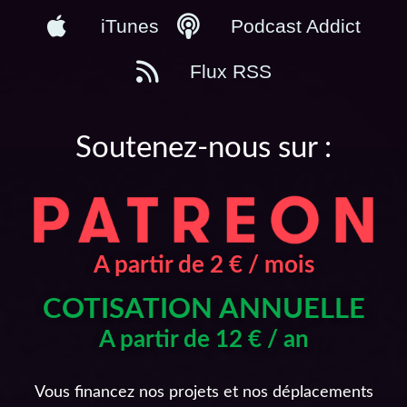
iTunes
Podcast Addict
Flux RSS
Soutenez-nous sur :
A partir de 2 € / mois
COTISATION ANNUELLE
A partir de 12 € / an
Vous financez nos projets et nos déplacements