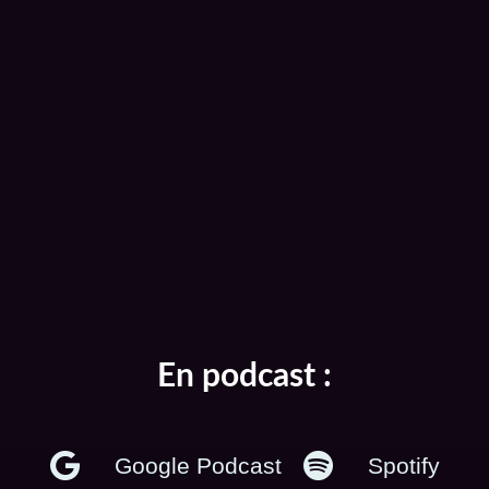
En podcast :
Google Podcast
Spotify