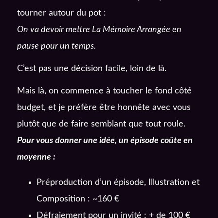
tourner autour du pot :
On va devoir mettre La Mémoire Arrangée en
pause pour un temps.
C’est pas une décision facile, loin de là.
Mais là, on commence à toucher le fond côté
budget, et je préfère être honnête avec vous
plutôt que de faire semblant que tout roule.
Pour vous donner une idée, un épisode coûte en
moyenne :
Préproduction d’un épisode, Illustration et
Composition : ~160 €
Défraiement pour un invité : + de 100 €