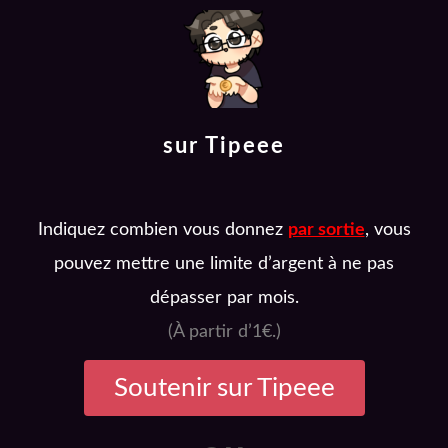
sur Tipeee
Indiquez combien vous donnez
par sortie
, vous
pouvez mettre une limite d’argent à ne pas
dépasser par mois.
(À partir d’1€.)
Soutenir sur Tipeee