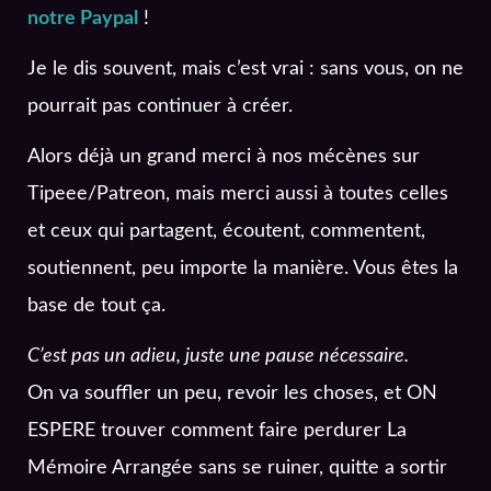
notre Paypal
!
Je le dis souvent, mais c’est vrai : sans vous, on ne
pourrait pas continuer à créer.
Alors déjà un grand merci à nos mécènes sur
Tipeee/Patreon, mais merci aussi à toutes celles
et ceux qui partagent, écoutent, commentent,
soutiennent, peu importe la manière. Vous êtes la
base de tout ça.
C’est pas un adieu, juste une pause nécessaire.
On va souffler un peu, revoir les choses, et ON
ESPERE trouver comment faire perdurer La
Mémoire Arrangée sans se ruiner, quitte a sortir