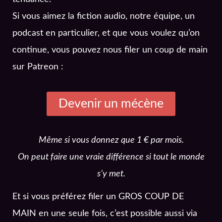
Si vous aimez la fiction audio, notre équipe, un
podcast en particulier, et que vous voulez qu’on
continue, vous pouvez nous filer un coup de main
sur Patreon :
Devenir un mécène
Même si vous donnez que 1 € par mois.
On peut faire une vraie différence si tout le monde
s’y met.
Et si vous préférez filer un GROS COUP DE
MAIN en une seule fois, c’est possible aussi via