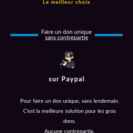
Le meilleur choix
Faire un don unique
sans contrepartie
sur Paypal
Pour faire un don unique, sans lendemain.
C’est la meilleure solution pour les gros
dons.
Aucune contrepartie.