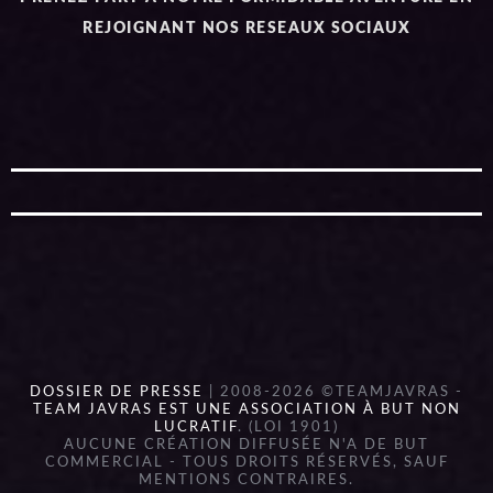
REJOIGNANT NOS RESEAUX SOCIAUX
DOSSIER DE PRESSE
| 2008-2026 ©TEAMJAVRAS -
TEAM JAVRAS EST UNE ASSOCIATION À BUT NON
LUCRATIF
. (LOI 1901)
AUCUNE CRÉATION DIFFUSÉE N'A DE BUT
COMMERCIAL - TOUS DROITS RÉSERVÉS, SAUF
MENTIONS CONTRAIRES.