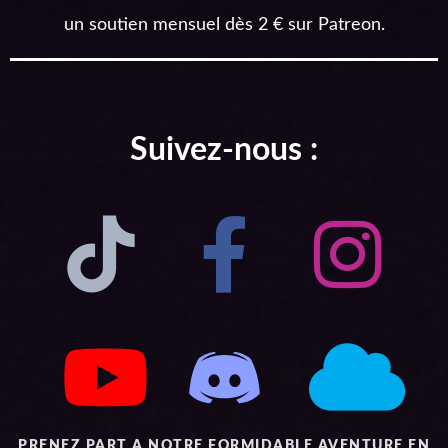
un soutien mensuel dès 2 € sur Patreon.
Suivez-nous :
PRENEZ PART A NOTRE FORMIDABLE AVENTURE EN