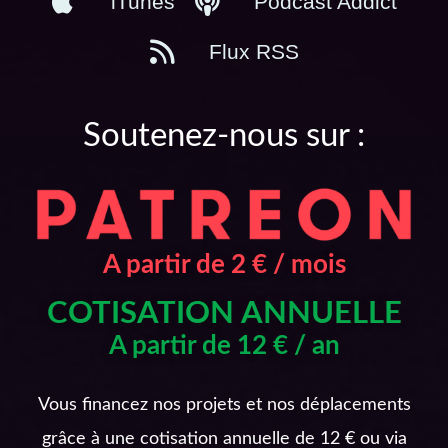
iTunes
Podcast Addict
Flux RSS
Soutenez-nous sur :
A partir de 2 € / mois
COTISATION ANNUELLE
A partir de 12 € / an
Vous financez nos projets et nos déplacements
grâce à une cotisation annuelle de 12 € ou via