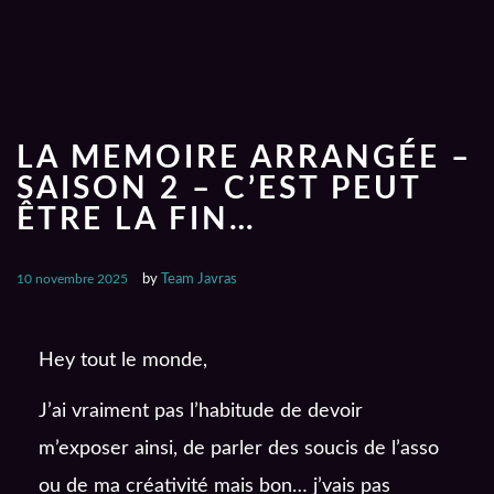
LA MEMOIRE ARRANGÉE –
SAISON 2 – C’EST PEUT
ÊTRE LA FIN…
10 novembre 2025
by
Team Javras
Hey tout le monde,
J’ai vraiment pas l’habitude de devoir
m’exposer ainsi, de parler des soucis de l’asso
ou de ma créativité mais bon… j’vais pas