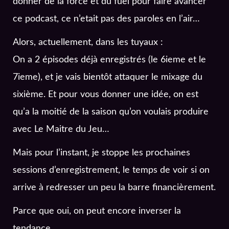
donner de la force et du fuel pour faire avancer
ce podcast, ce n’etait pas des paroles en l’air…
Alors, actuellement, dans les tuyaux :
On a 2 épisodes déjà enregistrés (le 6ieme et le
7ieme), et je vais bientôt attaquer le mixage du
sixième. Et pour vous donner une idée, on est
qu’a la moitié de la saison qu’on voulais produire
avec Le Maitre du Jeu…
Mais pour l’instant, je stoppe les prochaines
sessions d’enregistrement, le temps de voir si on
arrive à redresser un peu la barre financièrement.
Parce que oui, on peut encore inverser la
tendance.