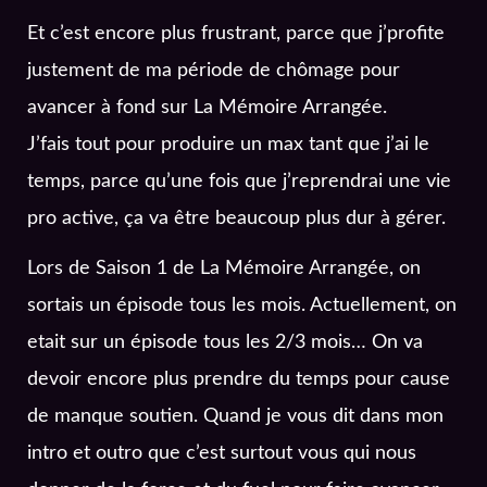
Et c’est encore plus frustrant, parce que j’profite
justement de ma période de chômage pour
avancer à fond sur La Mémoire Arrangée.
J’fais tout pour produire un max tant que j’ai le
temps, parce qu’une fois que j’reprendrai une vie
pro active, ça va être beaucoup plus dur à gérer.
Lors de Saison 1 de La Mémoire Arrangée, on
sortais un épisode tous les mois. Actuellement, on
etait sur un épisode tous les 2/3 mois… On va
devoir encore plus prendre du temps pour cause
de manque soutien. Quand je vous dit dans mon
intro et outro que c’est surtout vous qui nous