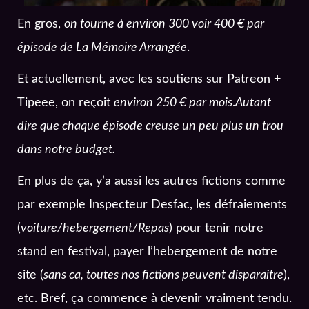
En gros,
on tourne à environ 300 voir 400 € par
épisode de La Mémoire Arrangée
.
Et actuellement, avec les soutiens sur Patreon +
Tipeee, on reçoit
environ 250 € par mois
.
Autant
dire que chaque épisode creuse un peu plus un trou
dans notre budget.
En plus de ça, y’a aussi les autres fictions comme
par exemple Inspecteur Desfac, les défraiements
(
voiture/hebergement/Repas
) pour tenir notre
stand en festival, payer l’hebergement de notre
site (
sans ca, toutes nos fictions peuvent disparaitre
),
etc. Bref, ça commence à devenir vraiment tendu.