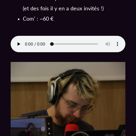
(et des fois il y en a deux invités !)
Com’ : ~60 €