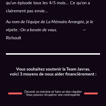
qu’un épisode tous les 4/5 mois… Ce qu’on a
clairement pas envie…
Au nom de l’équipe de La Mémoire Arrangée, je le
répète : On a besoin de vous.
—
Richoult
Vous souhaitez soutenir la Team Javras,
voici 3 moyens de nous aider financièrement :
Devenir un mécène et faire un don régulier
Vous pouvez récupérer une contrepartie